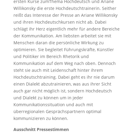
ersten Kurse zumThema Hochdeutsch und Ariane
Willikonsky die erste Hochdeutschtrainerin. Seither
reißt das Interesse der Presse an Ariane Willikonsky
und ihren Hochdeutschkursen nicht ab. Dabei
schlägt ihr Herz eigentlich mehr für andere Bereiche
der Kommunikation. Am liebsten arbeitet sie mit
Menschen daran die persönliche Wirkung zu
optimieren. Sie begleitet Führungskräfte, Künstler
und Politiker im Bereich Rhetorik und
Kommunikation auf dem Weg nach oben. Dennoch
steht sie auch mit Leidenschaft hinter ihrem
Hochdeutschtraining. Dabei geht es ihr nie darum
einen Dialekt abzutrainieren, was aus ihrer Sicht
auch gar nicht möglich ist, sondern Hochdeutsch
und Dialekt zu können um in jeder
Kommunikationssituation und auch mit
überregionalen Gesprächspartnern optimal
kommunizieren zu können.
Ausschnitt Pressestimmen