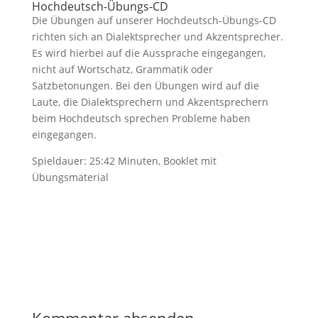
Hochdeutsch-Übungs-CD
Die Übungen auf unserer Hochdeutsch-Übungs-CD
richten sich an Dialektsprecher und Akzentsprecher.
Es wird hierbei auf die Aussprache eingegangen,
nicht auf Wortschatz, Grammatik oder
Satzbetonungen. Bei den Übungen wird auf die
Laute, die Dialektsprechern und Akzentsprechern
beim Hochdeutsch sprechen Probleme haben
eingegangen.
Spieldauer: 25:42 Minuten, Booklet mit
Übungsmaterial