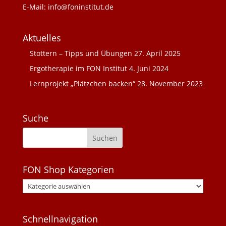
E-Mail: info@foninstitut.de
Aktuelles
Stottern – Tipps und Übungen
27. April 2025
Ergotherapie im FON Institut
4. Juni 2024
Lernprojekt „Plätzchen backen“
28. November 2023
Suche
FON Shop Kategorien
Schnellnavigation