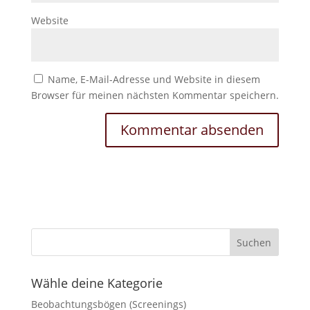
Website
Name, E-Mail-Adresse und Website in diesem
Browser für meinen nächsten Kommentar speichern.
Wähle deine Kategorie
Beobachtungsbögen (Screenings)