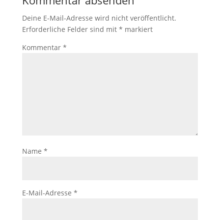
Kommentar absenden
Deine E-Mail-Adresse wird nicht veröffentlicht.
Erforderliche Felder sind mit
*
markiert
Kommentar
*
Name
*
E-Mail-Adresse
*