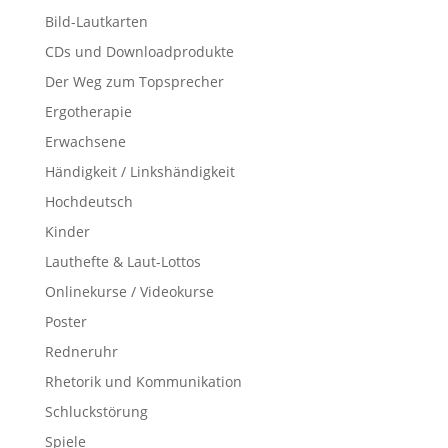
Bild-Lautkarten
CDs und Downloadprodukte
Der Weg zum Topsprecher
Ergotherapie
Erwachsene
Händigkeit / Linkshändigkeit
Hochdeutsch
Kinder
Lauthefte & Laut-Lottos
Onlinekurse / Videokurse
Poster
Redneruhr
Rhetorik und Kommunikation
Schluckstörung
Spiele