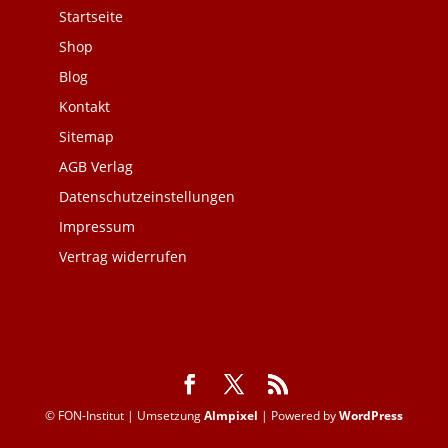
Startseite
Shop
Blog
Kontakt
Sitemap
AGB Verlag
Datenschutzeinstellungen
Impressum
Vertrag widerrufen
© FON-Institut | Umsetzung
Almpixel
| Powered by
WordPress