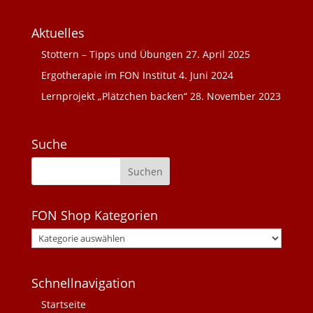
Aktuelles
Stottern – Tipps und Übungen
27. April 2025
Ergotherapie im FON Institut
4. Juni 2024
Lernprojekt „Plätzchen backen“
28. November 2023
Suche
FON Shop Kategorien
Schnellnavigation
Startseite