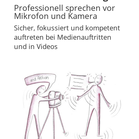
Professionell sprechen vor
Mikrofon und Kamera
Sicher, fokussiert und kompetent
auftreten bei Medienauftritten
und in Videos