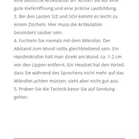
eine deutliche Artikulation an. Achten Sie auf eine
gute Kieferöffnung und eine präzise Lautbildung.
Bei den Lauten S/Z und SCH kommt es leicht zu
einem Zischeln. Hier muss die Artikulation
besonders sauber sein.
Fuchteln Sie niemals mit dem Mikrofon. Der
Abstand zum Mund sollte gleichbleibend sein. Ein
Handmikrofon hält man direkt am Mund, ca. 1-2 cm
von den Lippen entfernt. Ein Headset hat den Vorteil,
dass Sie während des Sprechens nicht mehr auf das
Mikrofon achten müssen, sieht aber nicht gut aus.
Proben Sie die Technik bevor Sie auf Sendung
gehen.