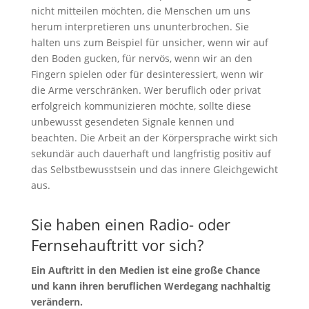
nicht mitteilen möchten, die Menschen um uns
herum interpretieren uns ununterbrochen. Sie
halten uns zum Beispiel für unsicher, wenn wir auf
den Boden gucken, für nervös, wenn wir an den
Fingern spielen oder für desinteressiert, wenn wir
die Arme verschränken. Wer beruflich oder privat
erfolgreich kommunizieren möchte, sollte diese
unbewusst gesendeten Signale kennen und
beachten. Die Arbeit an der Körpersprache wirkt sich
sekundär auch dauerhaft und langfristig positiv auf
das Selbstbewusstsein und das innere Gleichgewicht
aus.
Sie haben einen Radio- oder
Fernsehauftritt vor sich?
Ein Auftritt in den Medien ist eine große Chance
und kann ihren beruflichen Werdegang nachhaltig
verändern.