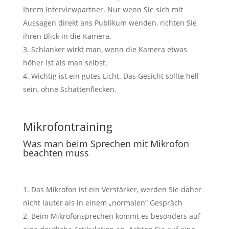
Ihrem Interviewpartner. Nur wenn Sie sich mit
Aussagen direkt ans Publikum wenden, richten Sie
ihren Blick in die Kamera.
Schlanker wirkt man, wenn die Kamera etwas
höher ist als man selbst.
Wichtig ist ein gutes Licht. Das Gesicht sollte hell
sein, ohne Schattenflecken.
Mikrofontraining
Was man beim Sprechen mit Mikrofon
beachten muss
Das Mikrofon ist ein Verstärker, werden Sie daher
nicht lauter als in einem „normalen“ Gespräch
Beim Mikrofonsprechen kommt es besonders auf