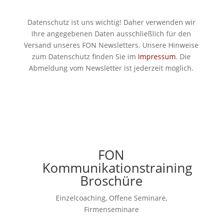
Datenschutz ist uns wichtig! Daher verwenden wir
Ihre angegebenen Daten ausschließlich für den
Versand unseres FON Newsletters. Unsere Hinweise
zum Datenschutz finden Sie im
Impressum
. Die
Abmeldung vom Newsletter ist jederzeit möglich.
FON
Kommunikationstraining
Broschüre
Einzelcoaching, Offene Seminare,
Firmenseminare