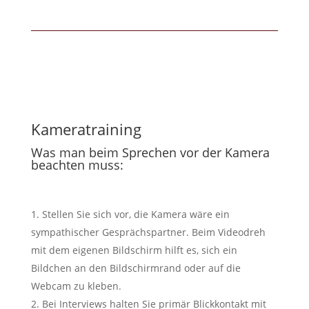
Kameratraining
Was man beim Sprechen vor der Kamera
beachten muss:
Stellen Sie sich vor, die Kamera wäre ein
sympathischer Gesprächspartner. Beim Videodreh
mit dem eigenen Bildschirm hilft es, sich ein
Bildchen an den Bildschirmrand oder auf die
Webcam zu kleben.
Bei Interviews halten Sie primär Blickkontakt mit