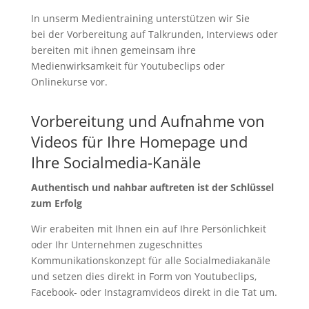
In unserm Medientraining unterstützen wir Sie
bei der Vorbereitung auf Talkrunden, Interviews oder
bereiten mit ihnen gemeinsam ihre
Medienwirksamkeit für Youtubeclips oder
Onlinekurse vor.
Vorbereitung und Aufnahme von
Videos für Ihre Homepage und
Ihre Socialmedia-Kanäle
Authentisch und nahbar auftreten ist der Schlüssel
zum Erfolg
Wir erabeiten mit Ihnen ein auf Ihre Persönlichkeit
oder Ihr Unternehmen zugeschnittes
Kommunikationskonzept für alle Socialmediakanäle
und setzen dies direkt in Form von Youtubeclips,
Facebook- oder Instagramvideos direkt in die Tat um.