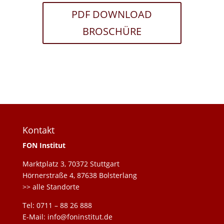
PDF DOWNLOAD
BROSCHÜRE
Kontakt
FON Institut
Marktplatz 3, 70372 Stuttgart
Hörnerstraße 4, 87638 Bolsterlang
>> alle Standorte
Tel: 0711 – 88 26 888
E-Mail: info@foninstitut.de