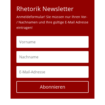
Rhetorik Newsletter
Anmeldeformular! Sie müssen nur Ihren Vor-
/ Nachnamen und Ihre gültige E-Mail Adresse
eintragen!
Abonnieren