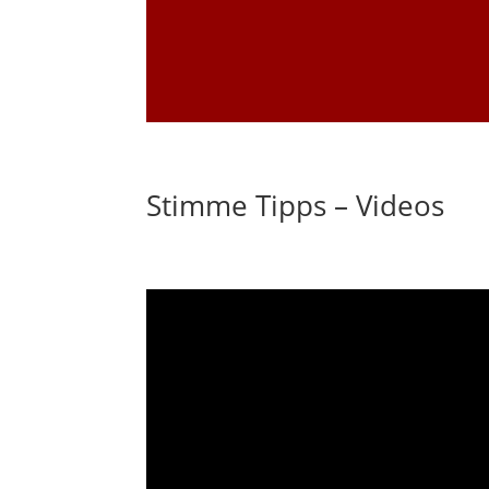
Stimme Tipps – Videos