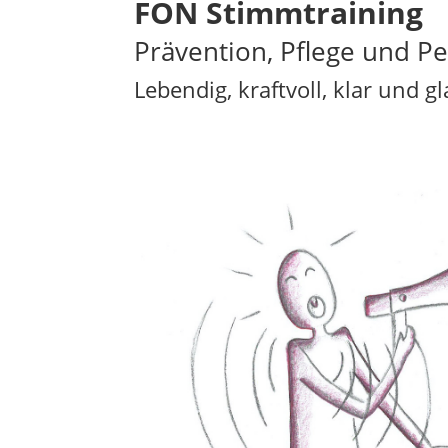
FON Stimmtraining
Prävention, Pflege und P
Lebendig, kraftvoll, klar und