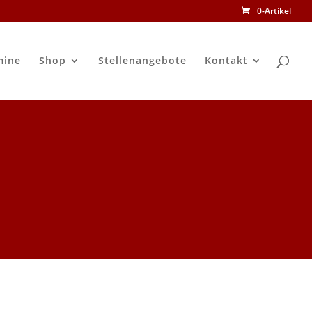
0-Artikel
mine
Shop
Stellenangebote
Kontakt