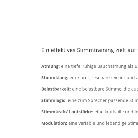
Ein effektives Stimmtraining zielt a
Atmung:
eine tiefe, ruhige Bauchatmung als B
Stimmklang:
ein klarer, resonanzreicher und
Belastbarkeit:
eine belastbare Stimme, die au
Stimmlage:
eine zum Sprecher passende Stimm
Stimmkraft/ Lautstärke:
eine kraftvolle und 
Modulation:
eine variable und lebendige Stim