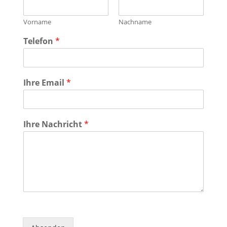
Vorname
Nachname
Telefon
*
Ihre Email
*
Ihre Nachricht
*