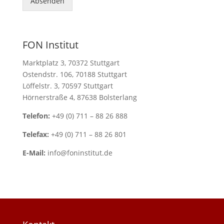
Absenden
FON Institut
Marktplatz 3, 70372 Stuttgart
Ostendstr. 106, 70188 Stuttgart
Löffelstr. 3, 70597 Stuttgart
Hörnerstraße 4, 87638 Bolsterlang
Telefon:
+49 (0) 711 – 88 26 888
Telefax:
+49 (0) 711 – 88 26 801
E-Mail:
info@foninstitut.de