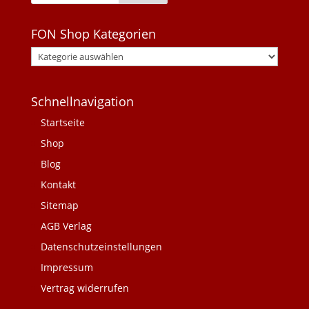
FON Shop Kategorien
Schnellnavigation
Startseite
Shop
Blog
Kontakt
Sitemap
AGB Verlag
Datenschutzeinstellungen
Impressum
Vertrag widerrufen