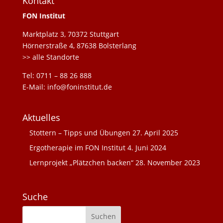
Kontakt
FON Institut
Marktplatz 3, 70372 Stuttgart
Hörnerstraße 4, 87638 Bolsterlang
>> alle Standorte
Tel: 0711 – 88 26 888
E-Mail: info@foninstitut.de
Aktuelles
Stottern – Tipps und Übungen
27. April 2025
Ergotherapie im FON Institut
4. Juni 2024
Lernprojekt „Plätzchen backen“
28. November 2023
Suche