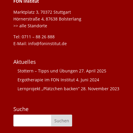
FON Institut
Marktplatz 3, 70372 Stuttgart
Hörnerstraße 4, 87638 Bolsterlang
>> alle Standorte
Tel: 0711 – 88 26 888
E-Mail: info@foninstitut.de
Aktuelles
Stottern – Tipps und Übungen
27. April 2025
Ergotherapie im FON Institut
4. Juni 2024
Lernprojekt „Plätzchen backen“
28. November 2023
Suche