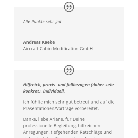
Alle Punkte sehr gut
Andreas Kaeke
Aircraft Cabin Modification GmbH
Hilfreich, praxis- und fallbezogen (daher sehr
konkret), individuell.
Ich fühlte mich sehr gut betreut und auf die
Präsentationen/Vorträge vorbereitet.
Danke, liebe Ariane, für Deine
professionelle Begleitung, hilfreichen
Anregungen, tiefgehenden Ratschläge und