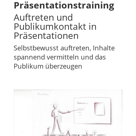
Präsentationstraining
Auftreten und
Publikumkontakt in
Präsentationen
Selbstbewusst auftreten, Inhalte
spannend vermitteln und das
Publikum überzeugen