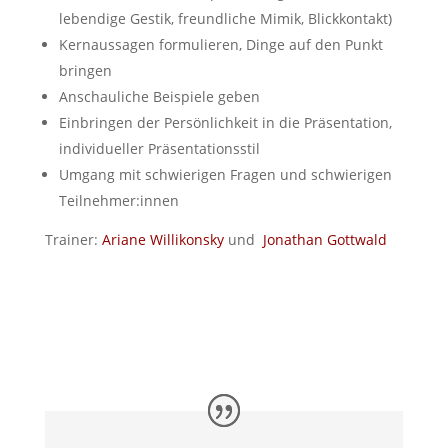
lebendige Gestik, freundliche Mimik, Blickkontakt)
Kernaussagen formulieren, Dinge auf den Punkt
bringen
Anschauliche Beispiele geben
Einbringen der Persönlichkeit in die Präsentation,
individueller Präsentationsstil
Umgang mit schwierigen Fragen und schwierigen
Teilnehmer:innen
Trainer:
Ariane Willikonsky
und
Jonathan Gottwald