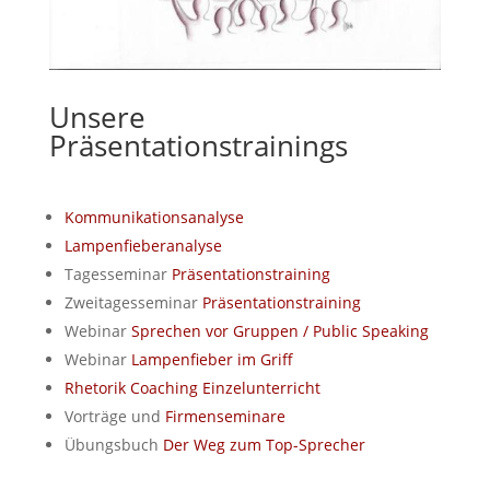
Unsere
Präsentationstrainings
Kommunikationsanalyse
Lampenfieberanalyse
Tagesseminar
Präsentationstraining
Zweitagesseminar
Präsentationstraining
Webinar
Sprechen vor Gruppen / Public Speaking
Webinar
Lampenfieber im Griff
Rhetorik Coaching Einzelunterricht
Vorträge und
Firmenseminare
Übungsbuch
Der Weg zum Top-Sprecher