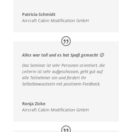
Patricia Schmidt
Aircraft Cabin Modification GmbH
Alles war toll und es hat Spaß gemacht 🙂
Das Seminar ist sehr Personen orientiert, die
Leiterin ist sehr aufgeschossen, geht gut auf
alle Teilnehmer ein und fördert ihr
Selbstbewusstsein mit positivem Feedback.
Ronja Zicke
Aircraft Cabin Modification GmbH