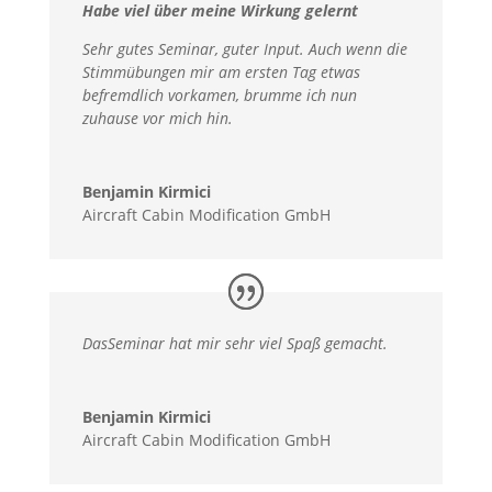
Habe viel über meine Wirkung gelernt
Sehr gutes Seminar, guter Input. Auch wenn die
Stimmübungen mir am ersten Tag etwas
befremdlich vorkamen, brumme ich nun
zuhause vor mich hin.
Benjamin Kirmici
Aircraft Cabin Modification GmbH
DasSeminar hat mir sehr viel Spaß gemacht.
Benjamin Kirmici
Aircraft Cabin Modification GmbH