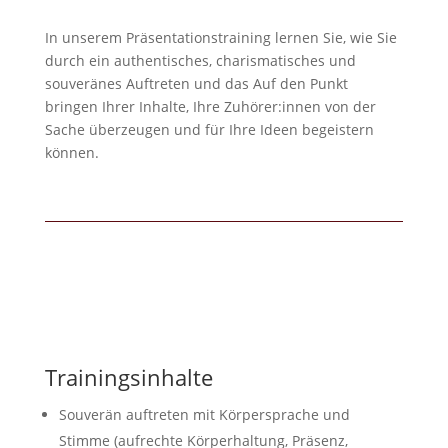
In unserem Präsentationstraining lernen Sie, wie Sie
durch ein authentisches, charismatisches und
souveränes Auftreten und das Auf den Punkt
bringen Ihrer Inhalte, Ihre Zuhörer:innen von der
Sache überzeugen und für Ihre Ideen begeistern
können.
Trainingsinhalte
Souverän auftreten mit Körpersprache und
Stimme (aufrechte Körperhaltung, Präsenz,