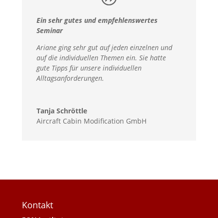
Ein sehr gutes und empfehlenswertes
Seminar
Ariane ging sehr gut auf jeden einzelnen und
auf die individuellen Themen ein. Sie hatte
gute Tipps für unsere individuellen
Alltagsanforderungen.
Tanja Schröttle
Aircraft Cabin Modification GmbH
Kontakt