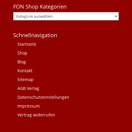
FON Shop Kategorien
Schnellnavigation
Startseite
Shop
Blog
Kontakt
Sitemap
AGB Verlag
Datenschutzeinstellungen
Impressum
Vertrag widerrufen