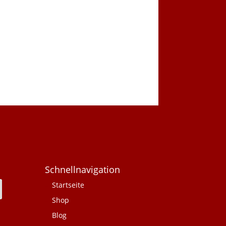
Schnellnavigation
Startseite
Shop
Blog