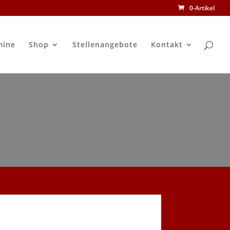
0-Artikel
mine
Shop
Stellenangebote
Kontakt