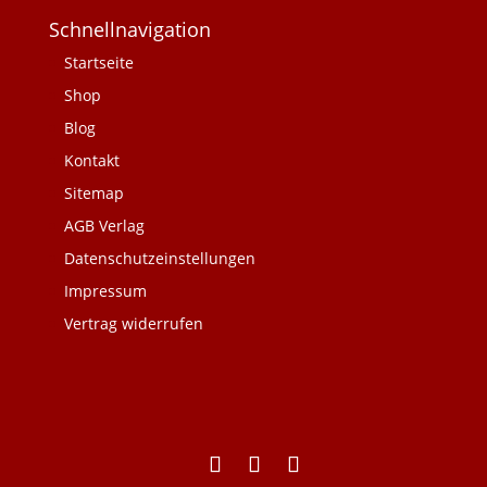
Schnellnavigation
Startseite
Shop
Blog
Kontakt
Sitemap
AGB Verlag
Datenschutzeinstellungen
Impressum
Vertrag widerrufen