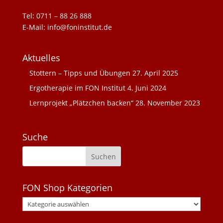
Tel: 0711 – 88 26 888
E-Mail: info@foninstitut.de
Aktuelles
Stottern – Tipps und Übungen
27. April 2025
Ergotherapie im FON Institut
4. Juni 2024
Lernprojekt „Plätzchen backen“
28. November 2023
Suche
FON Shop Kategorien