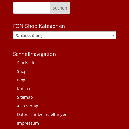
FON Shop Kategorien
Schnellnavigation
Startseite
Shop
Blog
Kontakt
Sitemap
AGB Verlag
Datenschutzeinstellungen
Impressum