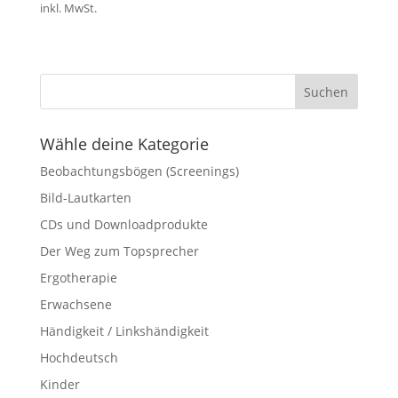
inkl. MwSt.
Wähle deine Kategorie
Beobachtungsbögen (Screenings)
Bild-Lautkarten
CDs und Downloadprodukte
Der Weg zum Topsprecher
Ergotherapie
Erwachsene
Händigkeit / Linkshändigkeit
Hochdeutsch
Kinder