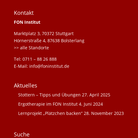
Kontakt
FON Institut
Marktplatz 3, 70372 Stuttgart
Hörnerstraße 4, 87638 Bolsterlang
>> alle Standorte
Tel: 0711 – 88 26 888
E-Mail: info@foninstitut.de
Aktuelles
Stottern – Tipps und Übungen
27. April 2025
Ergotherapie im FON Institut
4. Juni 2024
Lernprojekt „Plätzchen backen“
28. November 2023
Suche