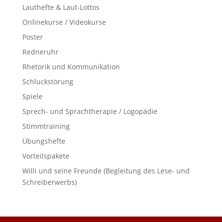
Lauthefte & Laut-Lottos
Onlinekurse / Videokurse
Poster
Redneruhr
Rhetorik und Kommunikation
Schluckstörung
Spiele
Sprech- und Sprachtherapie / Logopädie
Stimmtraining
Übungshefte
Vorteilspakete
Willi und seine Freunde (Begleitung des Lese- und
Schreiberwerbs)