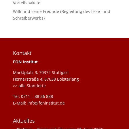
Vorteilspakete
Willi und seine Freunde (Begleitung des Lese- und
Schreiberwerbs)
Kontakt
FON Institut
Marktplatz 3, 70372 Stuttgart
Hörnerstraße 4, 87638 Bolsterlang
>> alle Standorte
Tel: 0711 – 88 26 888
E-Mail: info@foninstitut.de
Aktuelles