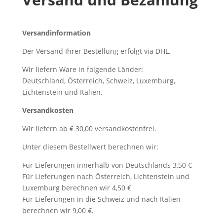
Versandinformation
Der Versand Ihrer Bestellung erfolgt via DHL.
Wir liefern Ware in folgende Länder:
Deutschland, Österreich, Schweiz, Luxemburg,
Lichtenstein und Italien.
Versandkosten
Wir liefern ab € 30,00 versandkostenfrei.
Unter diesem Bestellwert berechnen wir:
Für Lieferungen innerhalb von Deutschlands 3,50 €
Für Lieferungen nach Österreich, Lichtenstein und
Luxemburg berechnen wir 4,50 €
Für Lieferungen in die Schweiz und nach Italien
berechnen wir 9,00 €.