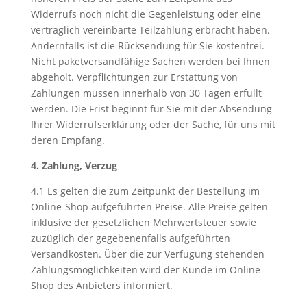
Widerrufs noch nicht die Gegenleistung oder eine
vertraglich vereinbarte Teilzahlung erbracht haben.
Andernfalls ist die Rücksendung für Sie kostenfrei.
Nicht paketversandfähige Sachen werden bei Ihnen
abgeholt. Verpflichtungen zur Erstattung von
Zahlungen müssen innerhalb von 30 Tagen erfüllt
werden. Die Frist beginnt für Sie mit der Absendung
Ihrer Widerrufserklärung oder der Sache, für uns mit
deren Empfang.
4. Zahlung, Verzug
4.1 Es gelten die zum Zeitpunkt der Bestellung im
Online-Shop aufgeführten Preise. Alle Preise gelten
inklusive der gesetzlichen Mehrwertsteuer sowie
zuzüglich der gegebenenfalls aufgeführten
Versandkosten. Über die zur Verfügung stehenden
Zahlungsmöglichkeiten wird der Kunde im Online-
Shop des Anbieters informiert.