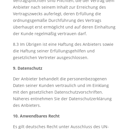
Vertragspflichten sind Pflichten, die der Vertrag dem
Anbieter nach seinem Inhalt zur Erreichung des
Vertragszwecks auferlegt, deren Erfüllung die
ordnungsgemäße Durchführung des Vertrags
überhaupt erst ermöglicht und auf deren Einhaltung
der Kunde regelmäßig vertrauen darf.
8.3 Im Übrigen ist eine Haftung des Anbieters sowie
die Haftung seiner Erfüllungsgehilfen und
gesetzlichen Vertreter ausgeschlossen.
9. Datenschutz
Der Anbieter behandelt die personenbezogenen
Daten seiner Kunden vertraulich und im Einklang
mit den gesetzlichen Datenschutzvorschriften.
Näheres entnehmen Sie der Datenschutzerklärung
des Anbieters.
10. Anwendbares Recht
Es gilt deutsches Recht unter Ausschluss des UN-