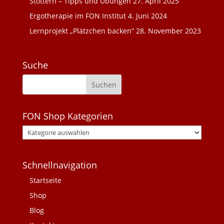
Stottern – Tipps und Übungen
27. April 2025
Ergotherapie im FON Institut
4. Juni 2024
Lernprojekt „Plätzchen backen“
28. November 2023
Suche
FON Shop Kategorien
Schnellnavigation
Startseite
Shop
Blog