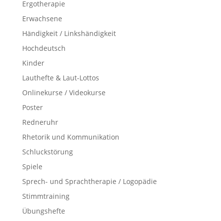
Ergotherapie
Erwachsene
Händigkeit / Linkshändigkeit
Hochdeutsch
Kinder
Lauthefte & Laut-Lottos
Onlinekurse / Videokurse
Poster
Redneruhr
Rhetorik und Kommunikation
Schluckstörung
Spiele
Sprech- und Sprachtherapie / Logopädie
Stimmtraining
Übungshefte