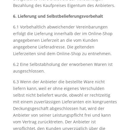
Bezahlung des Kaufpreises Eigentum des Anbieters.
6. Lieferung und Selbstbelieferungsvorbehalt
6.1 Vorbehaltlich abweichender Vereinbarungen
erfolgt die Lieferung innerhalb der im Online-Shop
angegebenen Lieferzeit an die vom Kunden
angegebene Lieferadresse. Die geltenden
Lieferzeiten sind dem Online-Shop zu entnehmen.
6.2 Eine Selbstabholung der erworbenen Waren ist
ausgeschlossen.
6.3 Wenn der Anbieter die bestellte Ware nicht
liefern kann, weil er ohne eigenes Verschulden
selbst nicht beliefert wurde, obwohl er rechtzeitig
mit einem zuverlässigen Lieferanten ein kongruentes
Deckungsgeschäft abgeschlossen hat, wird der
Anbieter von seiner Leistungspflicht frei und kann
vom Vertrag zurücktreten. Der Anbieter ist
verpflichtet, den Kunden unverzüglich über die