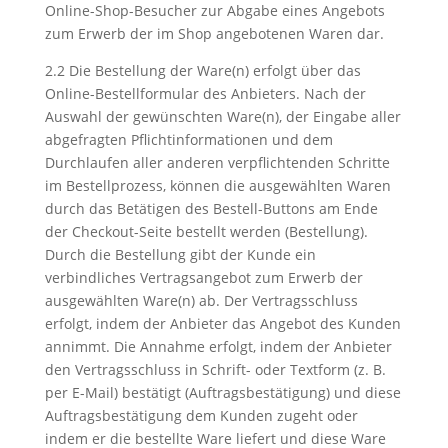
Online-Shop-Besucher zur Abgabe eines Angebots
zum Erwerb der im Shop angebotenen Waren dar.
2.2 Die Bestellung der Ware(n) erfolgt über das
Online-Bestellformular des Anbieters. Nach der
Auswahl der gewünschten Ware(n), der Eingabe aller
abgefragten Pflichtinformationen und dem
Durchlaufen aller anderen verpflichtenden Schritte
im Bestellprozess, können die ausgewählten Waren
durch das Betätigen des Bestell-Buttons am Ende
der Checkout-Seite bestellt werden (Bestellung).
Durch die Bestellung gibt der Kunde ein
verbindliches Vertragsangebot zum Erwerb der
ausgewählten Ware(n) ab. Der Vertragsschluss
erfolgt, indem der Anbieter das Angebot des Kunden
annimmt. Die Annahme erfolgt, indem der Anbieter
den Vertragsschluss in Schrift- oder Textform (z. B.
per E-Mail) bestätigt (Auftragsbestätigung) und diese
Auftragsbestätigung dem Kunden zugeht oder
indem er die bestellte Ware liefert und diese Ware