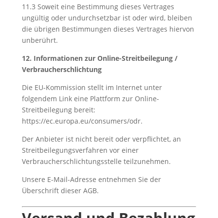
11.3 Soweit eine Bestimmung dieses Vertrages
ungültig oder undurchsetzbar ist oder wird, bleiben
die übrigen Bestimmungen dieses Vertrages hiervon
unberührt.
12. Informationen zur Online-Streitbeilegung /
Verbraucherschlichtung
Die EU-Kommission stellt im Internet unter
folgendem Link eine Plattform zur Online-
Streitbeilegung bereit:
https://ec.europa.eu/consumers/odr.
Der Anbieter ist nicht bereit oder verpflichtet, an
Streitbeilegungsverfahren vor einer
Verbraucherschlichtungsstelle teilzunehmen.
Unsere E-Mail-Adresse entnehmen Sie der
Überschrift dieser AGB.
Versand und Bezahlung