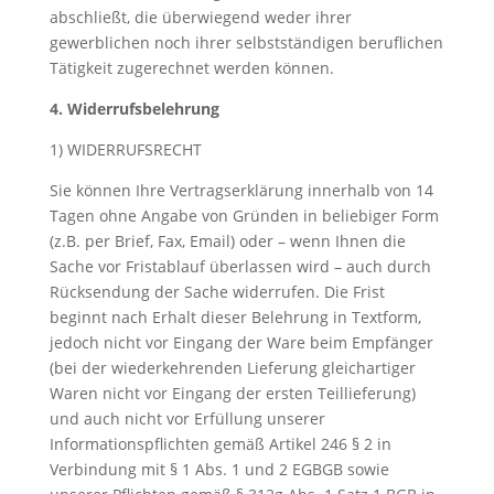
abschließt, die überwiegend weder ihrer
gewerblichen noch ihrer selbstständigen beruflichen
Tätigkeit zugerechnet werden können.
4. Widerrufsbelehrung
1) WIDERRUFSRECHT
Sie können Ihre Vertragserklärung innerhalb von 14
Tagen ohne Angabe von Gründen in beliebiger Form
(z.B. per Brief, Fax, Email) oder – wenn Ihnen die
Sache vor Fristablauf überlassen wird – auch durch
Rücksendung der Sache widerrufen. Die Frist
beginnt nach Erhalt dieser Belehrung in Textform,
jedoch nicht vor Eingang der Ware beim Empfänger
(bei der wiederkehrenden Lieferung gleichartiger
Waren nicht vor Eingang der ersten Teillieferung)
und auch nicht vor Erfüllung unserer
Informationspflichten gemäß Artikel 246 § 2 in
Verbindung mit § 1 Abs. 1 und 2 EGBGB sowie