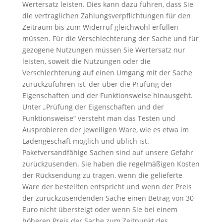
Wertersatz leisten. Dies kann dazu führen, dass Sie
die vertraglichen Zahlungsverpflichtungen für den
Zeitraum bis zum Widerruf gleichwohl erfüllen
müssen. Für die Verschlechterung der Sache und für
gezogene Nutzungen müssen Sie Wertersatz nur
leisten, soweit die Nutzungen oder die
Verschlechterung auf einen Umgang mit der Sache
zurückzuführen ist, der über die Prüfung der
Eigenschaften und der Funktionsweise hinausgeht.
Unter „Prüfung der Eigenschaften und der
Funktionsweise“ versteht man das Testen und
Ausprobieren der jeweiligen Ware, wie es etwa im
Ladengeschäft möglich und üblich ist.
Paketversandfähige Sachen sind auf unsere Gefahr
zurückzusenden. Sie haben die regelmäßigen Kosten
der Rücksendung zu tragen, wenn die gelieferte
Ware der bestellten entspricht und wenn der Preis
der zurückzusendenden Sache einen Betrag von 30
Euro nicht übersteigt oder wenn Sie bei einem
höheren Preis der Sache zum Zeitpunkt des