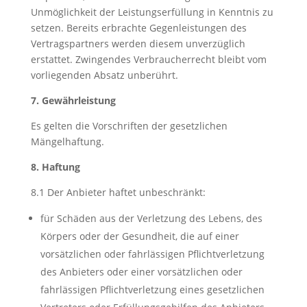
Unmöglichkeit der Leistungserfüllung in Kenntnis zu
setzen. Bereits erbrachte Gegenleistungen des
Vertragspartners werden diesem unverzüglich
erstattet. Zwingendes Verbraucherrecht bleibt vom
vorliegenden Absatz unberührt.
7. Gewährleistung
Es gelten die Vorschriften der gesetzlichen
Mängelhaftung.
8. Haftung
8.1 Der Anbieter haftet unbeschränkt:
für Schäden aus der Verletzung des Lebens, des
Körpers oder der Gesundheit, die auf einer
vorsätzlichen oder fahrlässigen Pflichtverletzung
des Anbieters oder einer vorsätzlichen oder
fahrlässigen Pflichtverletzung eines gesetzlichen