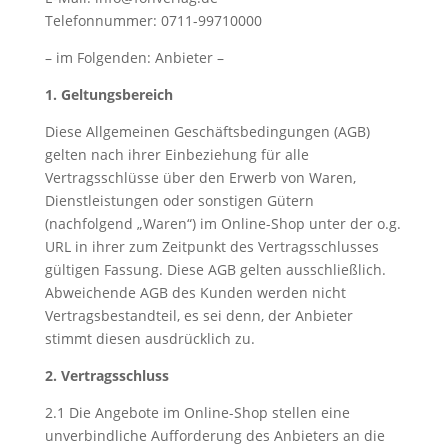
Telefonnummer: 0711-99710000
– im Folgenden: Anbieter –
1. Geltungsbereich
Diese Allgemeinen Geschäftsbedingungen (AGB)
gelten nach ihrer Einbeziehung für alle
Vertragsschlüsse über den Erwerb von Waren,
Dienstleistungen oder sonstigen Gütern
(nachfolgend „Waren“) im Online-Shop unter der o.g.
URL in ihrer zum Zeitpunkt des Vertragsschlusses
gültigen Fassung. Diese AGB gelten ausschließlich.
Abweichende AGB des Kunden werden nicht
Vertragsbestandteil, es sei denn, der Anbieter
stimmt diesen ausdrücklich zu.
2. Vertragsschluss
2.1 Die Angebote im Online-Shop stellen eine
unverbindliche Aufforderung des Anbieters an die