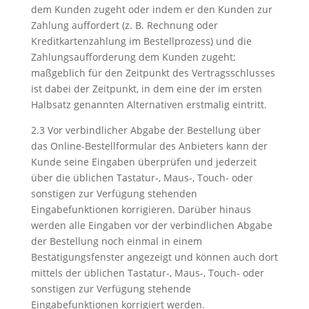
dem Kunden zugeht oder indem er den Kunden zur
Zahlung auffordert (z. B. Rechnung oder
Kreditkartenzahlung im Bestellprozess) und die
Zahlungsaufforderung dem Kunden zugeht;
maßgeblich für den Zeitpunkt des Vertragsschlusses
ist dabei der Zeitpunkt, in dem eine der im ersten
Halbsatz genannten Alternativen erstmalig eintritt.
2.3 Vor verbindlicher Abgabe der Bestellung über
das Online-Bestellformular des Anbieters kann der
Kunde seine Eingaben überprüfen und jederzeit
über die üblichen Tastatur-, Maus-, Touch- oder
sonstigen zur Verfügung stehenden
Eingabefunktionen korrigieren. Darüber hinaus
werden alle Eingaben vor der verbindlichen Abgabe
der Bestellung noch einmal in einem
Bestätigungsfenster angezeigt und können auch dort
mittels der üblichen Tastatur-, Maus-, Touch- oder
sonstigen zur Verfügung stehende
Eingabefunktionen korrigiert werden.