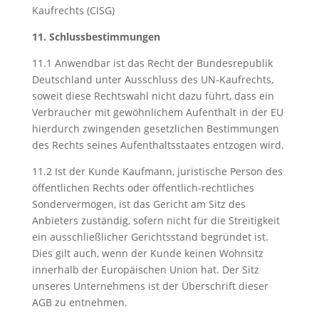
Kaufrechts (CISG)
11. Schlussbestimmungen
11.1 Anwendbar ist das Recht der Bundesrepublik
Deutschland unter Ausschluss des UN-Kaufrechts,
soweit diese Rechtswahl nicht dazu führt, dass ein
Verbraucher mit gewöhnlichem Aufenthalt in der EU
hierdurch zwingenden gesetzlichen Bestimmungen
des Rechts seines Aufenthaltsstaates entzogen wird.
11.2 Ist der Kunde Kaufmann, juristische Person des
öffentlichen Rechts oder öffentlich-rechtliches
Sondervermögen, ist das Gericht am Sitz des
Anbieters zuständig, sofern nicht für die Streitigkeit
ein ausschließlicher Gerichtsstand begründet ist.
Dies gilt auch, wenn der Kunde keinen Wohnsitz
innerhalb der Europäischen Union hat. Der Sitz
unseres Unternehmens ist der Überschrift dieser
AGB zu entnehmen.