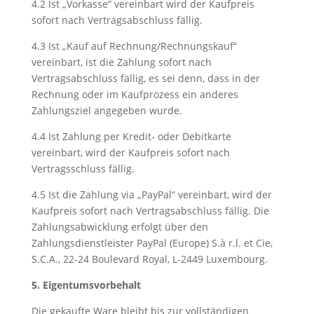
4.2 Ist „Vorkasse“ vereinbart wird der Kaufpreis
sofort nach Vertragsabschluss fällig.
4.3 Ist „Kauf auf Rechnung/Rechnungskauf“
vereinbart, ist die Zahlung sofort nach
Vertragsabschluss fällig, es sei denn, dass in der
Rechnung oder im Kaufprozess ein anderes
Zahlungsziel angegeben wurde.
4.4 Ist Zahlung per Kredit- oder Debitkarte
vereinbart, wird der Kaufpreis sofort nach
Vertragsschluss fällig.
4.5 Ist die Zahlung via „PayPal“ vereinbart, wird der
Kaufpreis sofort nach Vertragsabschluss fällig. Die
Zahlungsabwicklung erfolgt über den
Zahlungsdienstleister PayPal (Europe) S.à r.l. et Cie,
S.C.A., 22-24 Boulevard Royal, L-2449 Luxembourg.
5. Eigentumsvorbehalt
Die gekaufte Ware bleibt bis zur vollständigen