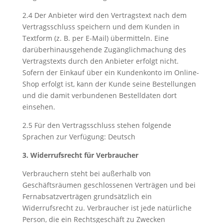
2.4 Der Anbieter wird den Vertragstext nach dem
Vertragsschluss speichern und dem Kunden in
Textform (z. B. per E-Mail) übermitteln. Eine
darüberhinausgehende Zugänglichmachung des
Vertragstexts durch den Anbieter erfolgt nicht.
Sofern der Einkauf über ein Kundenkonto im Online-
Shop erfolgt ist, kann der Kunde seine Bestellungen
und die damit verbundenen Bestelldaten dort
einsehen.
2.5 Für den Vertragsschluss stehen folgende
Sprachen zur Verfügung: Deutsch
3. Widerrufsrecht für Verbraucher
Verbrauchern steht bei außerhalb von
Geschäftsräumen geschlossenen Verträgen und bei
Fernabsatzverträgen grundsätzlich ein
Widerrufsrecht zu. Verbraucher ist jede natürliche
Person, die ein Rechtsgeschäft zu Zwecken