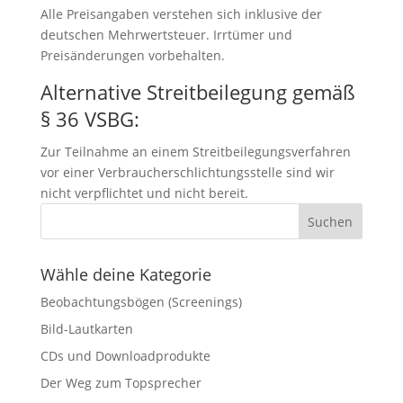
Alle Preisangaben verstehen sich inklusive der
deutschen Mehrwertsteuer. Irrtümer und
Preisänderungen vorbehalten.
Alternative Streitbeilegung gemäß
§ 36 VSBG:
Zur Teilnahme an einem Streitbeilegungsverfahren
vor einer Verbraucherschlichtungsstelle sind wir
nicht verpflichtet und nicht bereit.
Wähle deine Kategorie
Beobachtungsbögen (Screenings)
Bild-Lautkarten
CDs und Downloadprodukte
Der Weg zum Topsprecher