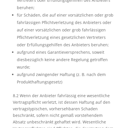
Vertreters oder Erfüllungsgehilfen des Anbieters
beruhen;
für Schäden, die auf einer vorsätzlichen oder grob
fahrlässigen Pflichtverletzung des Anbieters oder
auf einer vorsätzlichen oder grob fahrlässigen
Pflichtverletzung eines gesetzlichen Vertreters
oder Erfüllungsgehilfen des Anbieters beruhen;
aufgrund eines Garantieversprechens, soweit
diesbezüglich keine andere Regelung getroffen
wurde;
aufgrund zwingender Haftung (z. B. nach dem
Produkthaftungsgesetz)
8.2 Wenn der Anbieter fahrlässig eine wesentliche
Vertragspflicht verletzt, ist dessen Haftung auf den
vertragstypischen, vorhersehbaren Schaden
beschränkt, sofern nicht gemäß vorstehendem
Absatz unbeschränkt gehaftet wird. Wesentliche