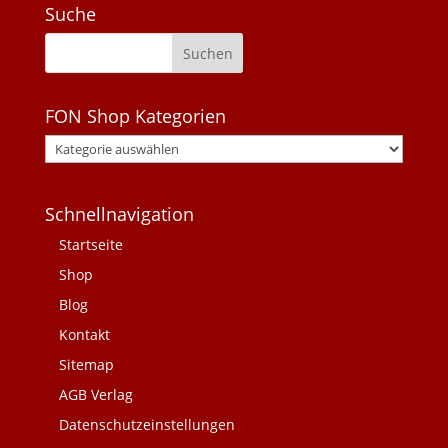
Suche
FON Shop Kategorien
Schnellnavigation
Startseite
Shop
Blog
Kontakt
Sitemap
AGB Verlag
Datenschutzeinstellungen