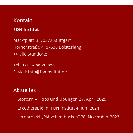
Kontakt
FON Institut
Marktplatz 3, 70372 Stuttgart
Hörnerstraße 4, 87638 Bolsterlang
>> alle Standorte
Tel: 0711 – 88 26 888
E-Mail: info@foninstitut.de
Aktuelles
Stottern – Tipps und Übungen
27. April 2025
Ergotherapie im FON Institut
4. Juni 2024
Lernprojekt „Plätzchen backen“
28. November 2023