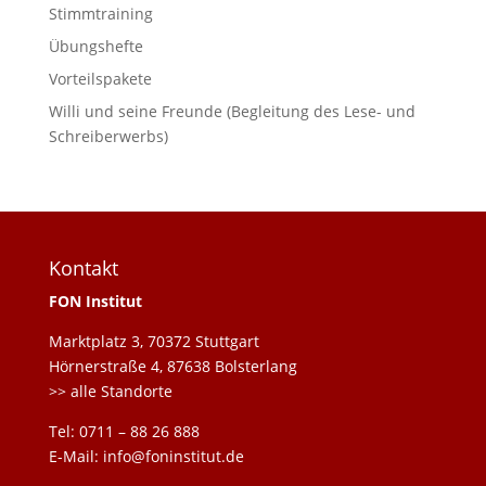
Stimmtraining
Übungshefte
Vorteilspakete
Willi und seine Freunde (Begleitung des Lese- und
Schreiberwerbs)
Kontakt
FON Institut
Marktplatz 3, 70372 Stuttgart
Hörnerstraße 4, 87638 Bolsterlang
>> alle Standorte
Tel: 0711 – 88 26 888
E-Mail: info@foninstitut.de