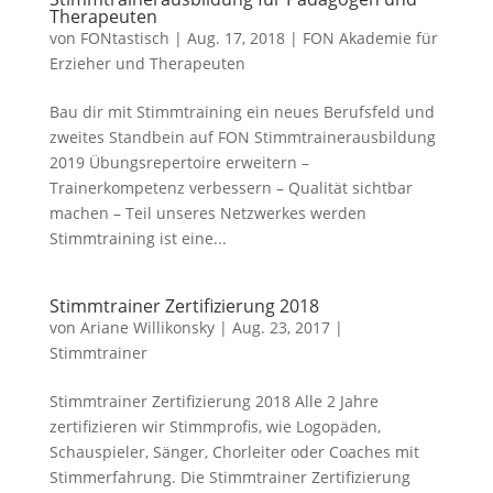
Therapeuten
von
FONtastisch
|
Aug. 17, 2018
|
FON Akademie für
Erzieher und Therapeuten
Bau dir mit Stimmtraining ein neues Berufsfeld und
zweites Standbein auf FON Stimmtrainerausbildung
2019 Übungsrepertoire erweitern –
Trainerkompetenz verbessern – Qualität sichtbar
machen – Teil unseres Netzwerkes werden
Stimmtraining ist eine...
Stimmtrainer Zertifizierung 2018
von
Ariane Willikonsky
|
Aug. 23, 2017
|
Stimmtrainer
Stimmtrainer Zertifizierung 2018 Alle 2 Jahre
zertifizieren wir Stimmprofis, wie Logopäden,
Schauspieler, Sänger, Chorleiter oder Coaches mit
Stimmerfahrung. Die Stimmtrainer Zertifizierung