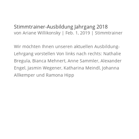
Stimmtrainer-Ausbildung Jahrgang 2018
von
Ariane Willikonsky
|
Feb. 1, 2019
|
Stimmtrainer
Wir möchten Ihnen unseren aktuellen Ausbildung-
Lehrgang vorstellen Von links nach rechts: Nathalie
Bregula, Bianca Mehnert, Anne Sammler, Alexander
Engel, Jasmin Wegener, Katharina Meindl, Johanna
Allkemper und Ramona Hipp