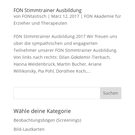
FON Stimmtrainer Ausbildung
von
FONtastisch
|
März 12, 2017
|
FON Akademie für
Erzieher und Therapeuten
FON Stimmtrainer Ausbildung 2017 Wir freuen uns
über die sympathischen und engagierten
Teilnehmer unserer FON Stimmtrainer Ausbildung.
Von links nach rechts: Dilan Gökdemir-Tierbach,
Hanna Weidenbrück, Martin Bucher, Ariane
Willikonsky, Pia Pohl, Dorothee Koch,...
Wähle deine Kategorie
Beobachtungsbögen (Screenings)
Bild-Lautkarten