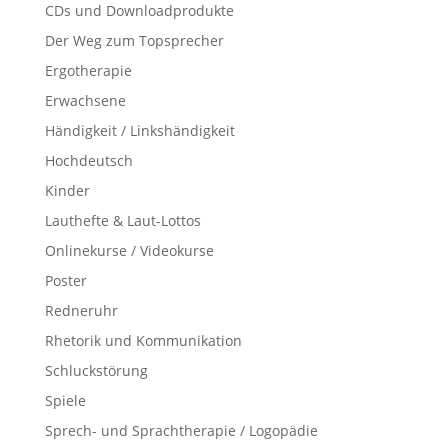
CDs und Downloadprodukte
Der Weg zum Topsprecher
Ergotherapie
Erwachsene
Händigkeit / Linkshändigkeit
Hochdeutsch
Kinder
Lauthefte & Laut-Lottos
Onlinekurse / Videokurse
Poster
Redneruhr
Rhetorik und Kommunikation
Schluckstörung
Spiele
Sprech- und Sprachtherapie / Logopädie