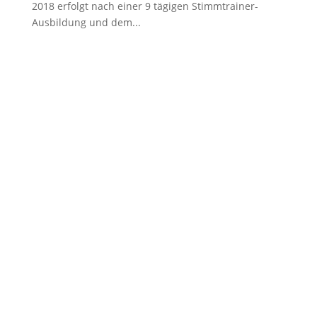
2018 erfolgt nach einer 9 tägigen Stimmtrainer-
Ausbildung und dem...