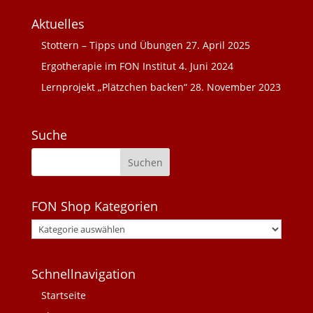
Aktuelles
Stottern – Tipps und Übungen
27. April 2025
Ergotherapie im FON Institut
4. Juni 2024
Lernprojekt „Plätzchen backen“
28. November 2023
Suche
FON Shop Kategorien
Schnellnavigation
Startseite