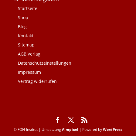
Startseite
Shop
Blog
Kontakt
Sitemap
AGB Verlag
Datenschutzeinstellungen
Impressum
Vertrag widerrufen
© FON-Institut | Umsetzung
Almpixel
| Powered by
WordPress