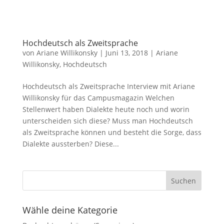
Hochdeutsch als Zweitsprache
von
Ariane Willikonsky
|
Juni 13, 2018
|
Ariane
Willikonsky
,
Hochdeutsch
Hochdeutsch als Zweitsprache Interview mit Ariane
Willikonsky für das Campusmagazin Welchen
Stellenwert haben Dialekte heute noch und worin
unterscheiden sich diese? Muss man Hochdeutsch
als Zweitsprache können und besteht die Sorge, dass
Dialekte aussterben? Diese...
Wähle deine Kategorie