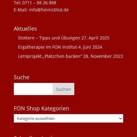
Tel: 0711 – 88 26 888
E-Mail: info@foninstitut.de
Aktuelles
Stottern – Tipps und Übungen
27. April 2025
Ergotherapie im FON Institut
4. Juni 2024
Lernprojekt „Plätzchen backen“
28. November 2023
Suche
FON Shop Kategorien