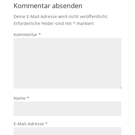
Kommentar absenden
Deine E-Mail-Adresse wird nicht veröffentlicht.
Erforderliche Felder sind mit
*
markiert
Kommentar
*
Name
*
E-Mail-Adresse
*