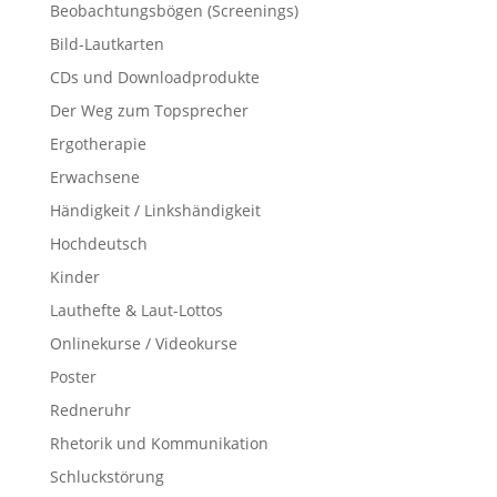
Beobachtungsbögen (Screenings)
Bild-Lautkarten
CDs und Downloadprodukte
Der Weg zum Topsprecher
Ergotherapie
Erwachsene
Händigkeit / Linkshändigkeit
Hochdeutsch
Kinder
Lauthefte & Laut-Lottos
Onlinekurse / Videokurse
Poster
Redneruhr
Rhetorik und Kommunikation
Schluckstörung