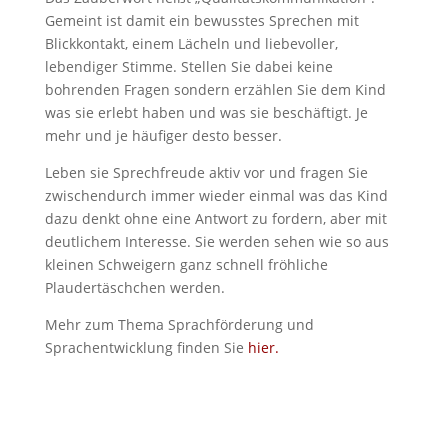
Gemeint ist damit ein bewusstes Sprechen mit
Blickkontakt, einem Lächeln und liebevoller,
lebendiger Stimme. Stellen Sie dabei keine
bohrenden Fragen sondern erzählen Sie dem Kind
was sie erlebt haben und was sie beschäftigt. Je
mehr und je häufiger desto besser.
Leben sie Sprechfreude aktiv vor und fragen Sie
zwischendurch immer wieder einmal was das Kind
dazu denkt ohne eine Antwort zu fordern, aber mit
deutlichem Interesse. Sie werden sehen wie so aus
kleinen Schweigern ganz schnell fröhliche
Plaudertäschchen werden.
Mehr zum Thema Sprachförderung und
Sprachentwicklung finden Sie
hier.