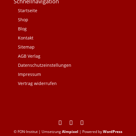
Schnellnavigation
Startseite
Shop
Blog
Kontakt
Sitemap
AGB Verlag
Datenschutzeinstellungen
Impressum
Vertrag widerrufen
© FON-Institut | Umsetzung
Almpixel
| Powered by
WordPress