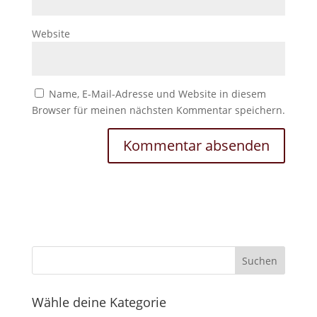
Website
Name, E-Mail-Adresse und Website in diesem
Browser für meinen nächsten Kommentar speichern.
Wähle deine Kategorie