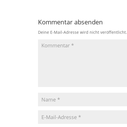
Kommentar absenden
Deine E-Mail-Adresse wird nicht veröffentlicht