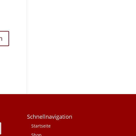
Schnellnavigation
Startseite
Shop