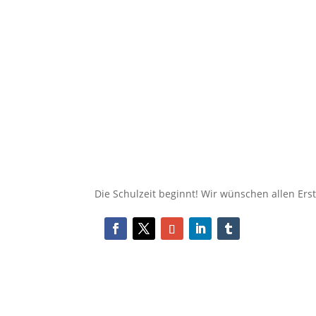
Die Schulzeit beginnt! Wir wünschen allen Erst