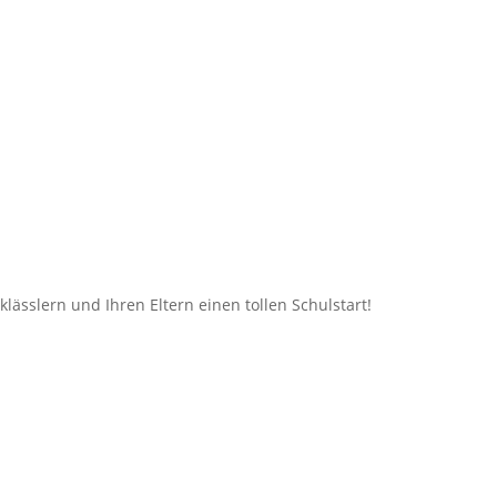
klässlern und Ihren Eltern einen tollen Schulstart!