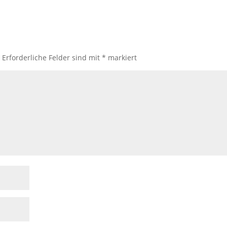
.
Erforderliche Felder sind mit
*
markiert