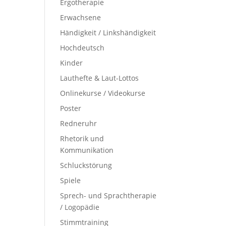
Ergotherapie
Erwachsene
Händigkeit / Linkshändigkeit
Hochdeutsch
Kinder
Lauthefte & Laut-Lottos
Onlinekurse / Videokurse
Poster
Redneruhr
Rhetorik und
Kommunikation
Schluckstörung
Spiele
Sprech- und Sprachtherapie
/ Logopädie
Stimmtraining