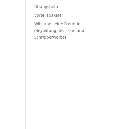
Übungshefte
Vorteilspakete
Willi und seine Freunde
(Begleitung des Lese- und
Schreiberwerbs)