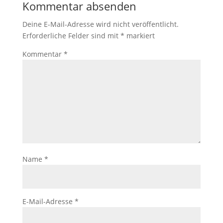
Kommentar absenden
Deine E-Mail-Adresse wird nicht veröffentlicht.
Erforderliche Felder sind mit
*
markiert
Kommentar
*
Name
*
E-Mail-Adresse
*