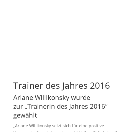
Trainer des Jahres 2016
Ariane Willikonsky wurde
zur „Trainerin des Jahres 2016“
gewählt
„Ariane Willikonsky setzt sich für eine positive