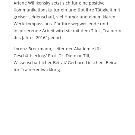
Ariane Willikonsky setzt sich für eine positive
Kommunikationskultur ein und übt ihre Tätigkeit mit
großer Leidenschaft, viel Humor und einem klaren
Wertekompass aus. Für ihre wegweisende und
inspirierende Arbeit wird sie mit dem Titel „Trainerin
des Jahres 2016“ geehrt.
Lorenz Brockmann, Leiter der Akademie für
Geschäftserfolg/
Prof. Dr. Dietmar Till,
Wissenschaftlicher Beirat/
Gerhard Lieschen, Beirat
für Trainerentwicklung