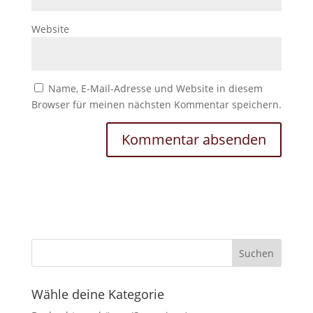
Website
Name, E-Mail-Adresse und Website in diesem
Browser für meinen nächsten Kommentar speichern.
Wähle deine Kategorie