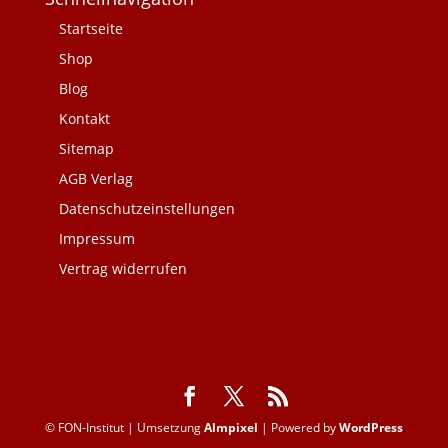
Startseite
Shop
Blog
Kontakt
Sitemap
AGB Verlag
Datenschutzeinstellungen
Impressum
Vertrag widerrufen
© FON-Institut | Umsetzung
Almpixel
| Powered by
WordPress