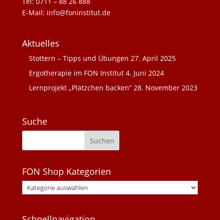
Tel: 0711 – 88 26 888
E-Mail: info@foninstitut.de
Aktuelles
Stottern – Tipps und Übungen
27. April 2025
Ergotherapie im FON Institut
4. Juni 2024
Lernprojekt „Plätzchen backen“
28. November 2023
Suche
FON Shop Kategorien
Schnellnavigation