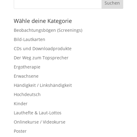
Wähle deine Kategorie
Beobachtungsbögen (Screenings)
Bild-Lautkarten
CDs und Downloadprodukte
Der Weg zum Topsprecher
Ergotherapie
Erwachsene
Händigkeit / Linkshändigkeit
Hochdeutsch
Kinder
Lauthefte & Laut-Lottos
Onlinekurse / Videokurse
Poster