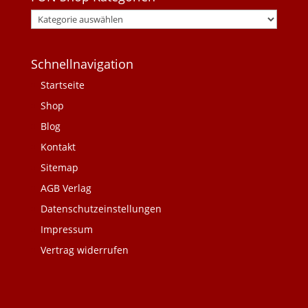
Schnellnavigation
Startseite
Shop
Blog
Kontakt
Sitemap
AGB Verlag
Datenschutzeinstellungen
Impressum
Vertrag widerrufen