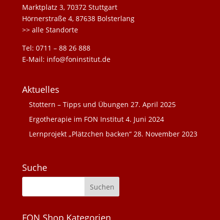
Marktplatz 3, 70372 Stuttgart
Hörnerstraße 4, 87638 Bolsterlang
>> alle Standorte
Tel: 0711 – 88 26 888
E-Mail: info@foninstitut.de
Aktuelles
Stottern – Tipps und Übungen
27. April 2025
Ergotherapie im FON Institut
4. Juni 2024
Lernprojekt „Plätzchen backen“
28. November 2023
Suche
FON Shop Kategorien