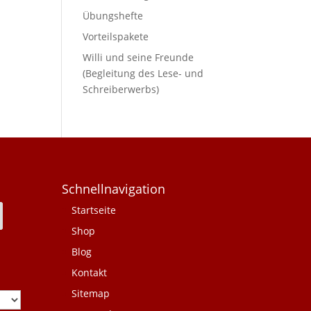
Übungshefte
Vorteilspakete
Willi und seine Freunde
(Begleitung des Lese- und
Schreiberwerbs)
Schnellnavigation
Startseite
Shop
Blog
Kontakt
Sitemap