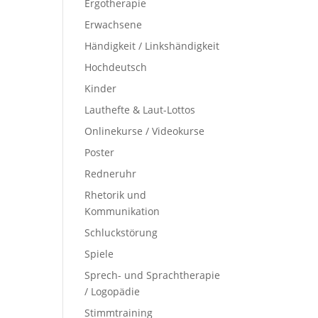
Ergotherapie
Erwachsene
Händigkeit / Linkshändigkeit
Hochdeutsch
Kinder
Lauthefte & Laut-Lottos
Onlinekurse / Videokurse
Poster
Redneruhr
Rhetorik und
Kommunikation
Schluckstörung
Spiele
Sprech- und Sprachtherapie
/ Logopädie
Stimmtraining