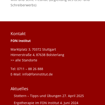
Schreiberwerbs)
Kontakt
FON Institut
Marktplatz 3, 70372 Stuttgart
Hörnerstraße 4, 87638 Bolsterlang
>> alle Standorte
Tel: 0711 – 88 26 888
E-Mail: info@foninstitut.de
Aktuelles
Stottern – Tipps und Übungen
27. April 2025
Ergotherapie im FON Institut
4. Juni 2024