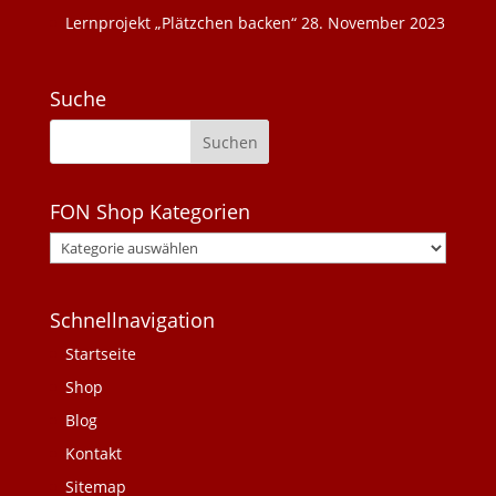
Lernprojekt „Plätzchen backen“
28. November 2023
Suche
FON Shop Kategorien
Schnellnavigation
Startseite
Shop
Blog
Kontakt
Sitemap