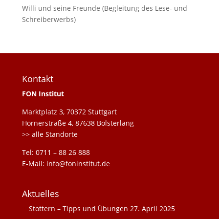
Willi und seine Freunde (Begleitung des Lese- und
Schreiberwerbs)
Kontakt
FON Institut
Marktplatz 3, 70372 Stuttgart
Hörnerstraße 4, 87638 Bolsterlang
>> alle Standorte
Tel: 0711 – 88 26 888
E-Mail: info@foninstitut.de
Aktuelles
Stottern – Tipps und Übungen
27. April 2025