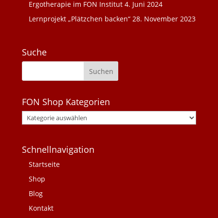
Ergotherapie im FON Institut
4. Juni 2024
Lernprojekt „Plätzchen backen“
28. November 2023
Suche
FON Shop Kategorien
Schnellnavigation
Startseite
Shop
Blog
Kontakt