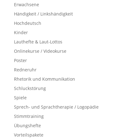
Erwachsene
Händigkeit / Linkshändigkeit
Hochdeutsch
Kinder
Lauthefte & Laut-Lottos
Onlinekurse / Videokurse
Poster
Redneruhr
Rhetorik und Kommunikation
Schluckstörung
Spiele
Sprech- und Sprachtherapie / Logopädie
Stimmtraining
Übungshefte
Vorteilspakete