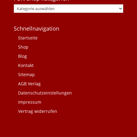
Schnellnavigation
Startseite
Shop
Blog
Kontakt
Sitemap
AGB Verlag
Datenschutzeinstellungen
Impressum
Vertrag widerrufen