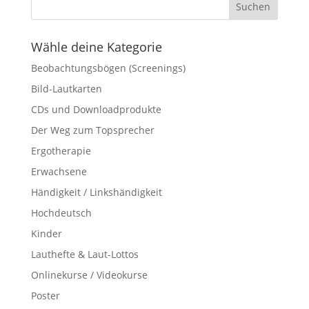
Wähle deine Kategorie
Beobachtungsbögen (Screenings)
Bild-Lautkarten
CDs und Downloadprodukte
Der Weg zum Topsprecher
Ergotherapie
Erwachsene
Händigkeit / Linkshändigkeit
Hochdeutsch
Kinder
Lauthefte & Laut-Lottos
Onlinekurse / Videokurse
Poster