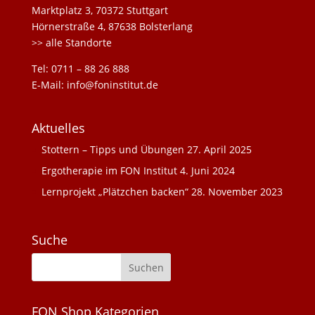
Marktplatz 3, 70372 Stuttgart
Hörnerstraße 4, 87638 Bolsterlang
>> alle Standorte
Tel: 0711 – 88 26 888
E-Mail: info@foninstitut.de
Aktuelles
Stottern – Tipps und Übungen
27. April 2025
Ergotherapie im FON Institut
4. Juni 2024
Lernprojekt „Plätzchen backen“
28. November 2023
Suche
FON Shop Kategorien