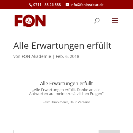
0711 - 88 26 888
info@foninstitut.de
Alle Erwartungen erfüllt
von
FON Akademie
|
Feb. 6, 2018
Alle Erwartungen erfüllt
„Alle Erwartungen erfüllt. Danke an alle
Antworten auf meine zusätzlichen Fragen“
Felix Bruckmeier, Baur Versand