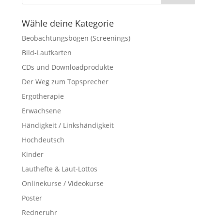
Wähle deine Kategorie
Beobachtungsbögen (Screenings)
Bild-Lautkarten
CDs und Downloadprodukte
Der Weg zum Topsprecher
Ergotherapie
Erwachsene
Händigkeit / Linkshändigkeit
Hochdeutsch
Kinder
Lauthefte & Laut-Lottos
Onlinekurse / Videokurse
Poster
Redneruhr