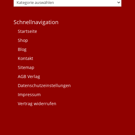
Schnellnavigation
Startseite
Shop
Blog
Kontakt
Sitemap
AGB Verlag
Datenschutzeinstellungen
Impressum
Vertrag widerrufen