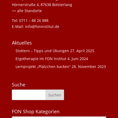
Hörnerstraße 4, 87638 Bolsterlang
>> alle Standorte
Tel: 0711 – 88 26 888
E-Mail: info@foninstitut.de
Aktuelles
Stottern – Tipps und Übungen
27. April 2025
Ergotherapie im FON Institut
4. Juni 2024
Lernprojekt „Plätzchen backen“
28. November 2023
Suche
FON Shop Kategorien