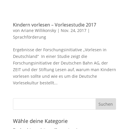
Kindern vorlesen – Vorlesestudie 2017
von
Ariane Willikonsky
|
Nov. 24, 2017
|
Sprachförderung
Ergebnisse der Forschungsinitiative „Vorlesen in
Deutschland“ In einer Studie zeigt die
Forschungsinitiative der Deutschen Bahn AG, der
ZEIT und der Stiftung Lesen auf, warum man Kindern
vorlesen sollte und wie es um die Deutsche
Vorlesekultur bestellt...
Wähle deine Kategorie