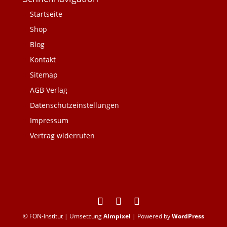
Startseite
Shop
Blog
Kontakt
Sitemap
AGB Verlag
Datenschutzeinstellungen
Impressum
Vertrag widerrufen
© FON-Institut | Umsetzung
Almpixel
| Powered by
WordPress