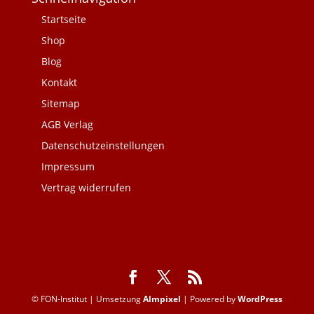
Startseite
Shop
Blog
Kontakt
Sitemap
AGB Verlag
Datenschutzeinstellungen
Impressum
Vertrag widerrufen
© FON-Institut | Umsetzung
Almpixel
| Powered by
WordPress