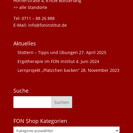
Hörnerstraße 4, 87638 Bolsterlang
>> alle Standorte
Tel: 0711 – 88 26 888
E-Mail: info@foninstitut.de
Aktuelles
Stottern – Tipps und Übungen
27. April 2025
Ergotherapie im FON Institut
4. Juni 2024
Lernprojekt „Plätzchen backen“
28. November 2023
Suche
FON Shop Kategorien