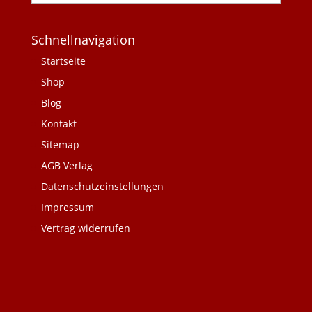
Schnellnavigation
Startseite
Shop
Blog
Kontakt
Sitemap
AGB Verlag
Datenschutzeinstellungen
Impressum
Vertrag widerrufen