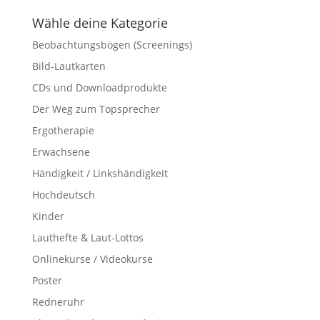
Wähle deine Kategorie
Beobachtungsbögen (Screenings)
Bild-Lautkarten
CDs und Downloadprodukte
Der Weg zum Topsprecher
Ergotherapie
Erwachsene
Händigkeit / Linkshändigkeit
Hochdeutsch
Kinder
Lauthefte & Laut-Lottos
Onlinekurse / Videokurse
Poster
Redneruhr