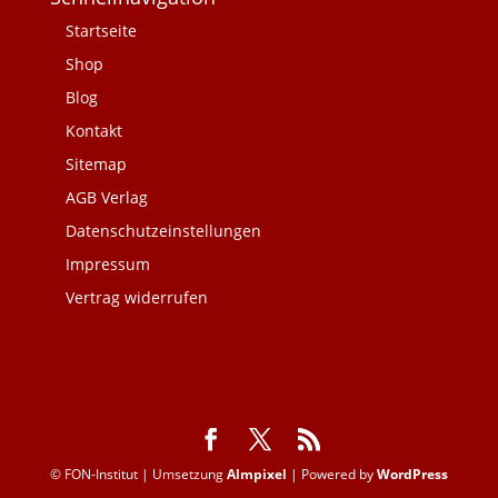
Startseite
Shop
Blog
Kontakt
Sitemap
AGB Verlag
Datenschutzeinstellungen
Impressum
Vertrag widerrufen
© FON-Institut | Umsetzung
Almpixel
| Powered by
WordPress