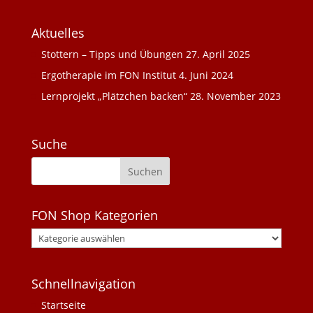
Aktuelles
Stottern – Tipps und Übungen
27. April 2025
Ergotherapie im FON Institut
4. Juni 2024
Lernprojekt „Plätzchen backen“
28. November 2023
Suche
FON Shop Kategorien
Schnellnavigation
Startseite