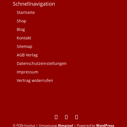
Schnellnavigation
Startseite
Shop
Blog
Kontakt
Sitemap
AGB Verlag
Datenschutzeinstellungen
Impressum
Vertrag widerrufen
© FON-Institut | Umsetzung
Almpixel
| Powered by
WordPress