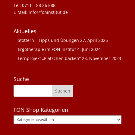
Tel: 0711 – 88 26 888
E-Mail: info@foninstitut.de
Aktuelles
Stottern – Tipps und Übungen
27. April 2025
Ergotherapie im FON Institut
4. Juni 2024
Lernprojekt „Plätzchen backen“
28. November 2023
Suche
FON Shop Kategorien