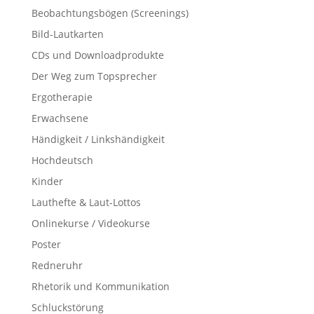
Beobachtungsbögen (Screenings)
Bild-Lautkarten
CDs und Downloadprodukte
Der Weg zum Topsprecher
Ergotherapie
Erwachsene
Händigkeit / Linkshändigkeit
Hochdeutsch
Kinder
Lauthefte & Laut-Lottos
Onlinekurse / Videokurse
Poster
Redneruhr
Rhetorik und Kommunikation
Schluckstörung