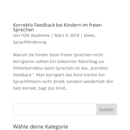
Korrektiv Feedback bei Kindern im freien
Sprechen
von
FON Akademie
|
März 9, 2018
|
News
,
Sprachförderung
Warum Sie Kinder beim freien Sprechen nicht
korrigieren sollten Ein bekannter Ratschlag zur
Fehlerkorrektur beim Sprechen ist das „Korrektiv
Feedback “. Man korrigiert das Kind hierbei bei
Sprachfehlern nicht direkt, sondern wiederholt den
Satz korrekt. Sagt das Kind...
Wähle deine Kategorie