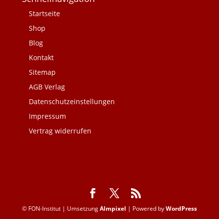
Startseite
Shop
Blog
Kontakt
Sitemap
AGB Verlag
Datenschutzeinstellungen
Impressum
Vertrag widerrufen
© FON-Institut | Umsetzung
Almpixel
| Powered by
WordPress