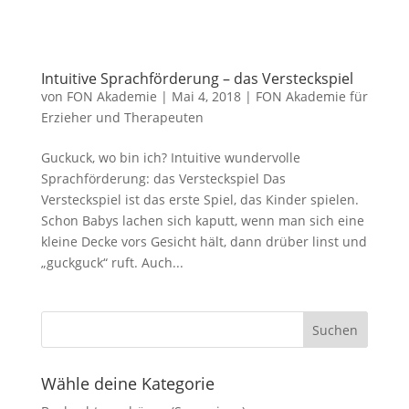
Intuitive Sprachförderung – das Versteckspiel
von
FON Akademie
|
Mai 4, 2018
|
FON Akademie für
Erzieher und Therapeuten
Guckuck, wo bin ich? Intuitive wundervolle
Sprachförderung: das Versteckspiel Das
Versteckspiel ist das erste Spiel, das Kinder spielen.
Schon Babys lachen sich kaputt, wenn man sich eine
kleine Decke vors Gesicht hält, dann drüber linst und
„guckguck“ ruft. Auch...
Wähle deine Kategorie