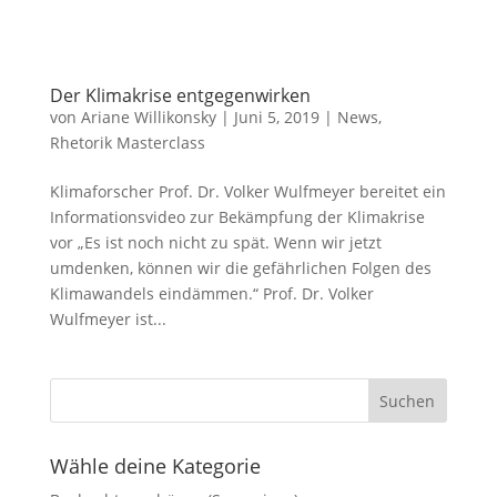
Der Klimakrise entgegenwirken
von
Ariane Willikonsky
|
Juni 5, 2019
|
News
,
Rhetorik Masterclass
Klimaforscher Prof. Dr. Volker Wulfmeyer bereitet ein
Informationsvideo zur Bekämpfung der Klimakrise
vor „Es ist noch nicht zu spät. Wenn wir jetzt
umdenken, können wir die gefährlichen Folgen des
Klimawandels eindämmen.“ Prof. Dr. Volker
Wulfmeyer ist...
Wähle deine Kategorie