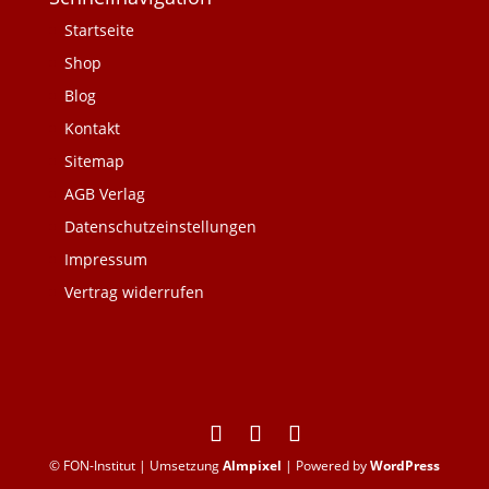
Startseite
Shop
Blog
Kontakt
Sitemap
AGB Verlag
Datenschutzeinstellungen
Impressum
Vertrag widerrufen
© FON-Institut | Umsetzung
Almpixel
| Powered by
WordPress