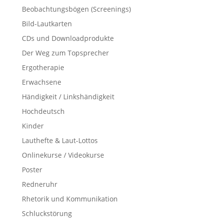
Beobachtungsbögen (Screenings)
Bild-Lautkarten
CDs und Downloadprodukte
Der Weg zum Topsprecher
Ergotherapie
Erwachsene
Händigkeit / Linkshändigkeit
Hochdeutsch
Kinder
Lauthefte & Laut-Lottos
Onlinekurse / Videokurse
Poster
Redneruhr
Rhetorik und Kommunikation
Schluckstörung