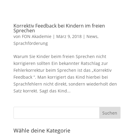
Korrektiv Feedback bei Kindern im freien
Sprechen
von
FON Akademie
|
März 9, 2018
|
News
,
Sprachförderung
Warum Sie Kinder beim freien Sprechen nicht
korrigieren sollten Ein bekannter Ratschlag zur
Fehlerkorrektur beim Sprechen ist das „Korrektiv
Feedback “. Man korrigiert das Kind hierbei bei
Sprachfehlern nicht direkt, sondern wiederholt den
Satz korrekt. Sagt das Kind...
Wähle deine Kategorie