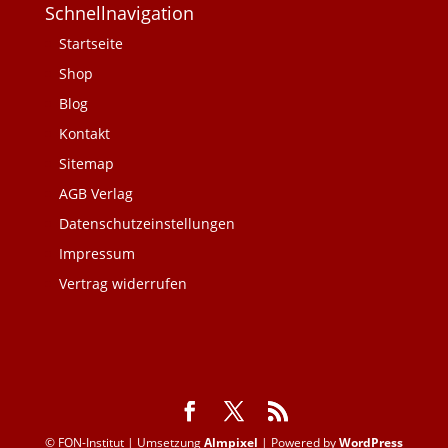
Schnellnavigation
Startseite
Shop
Blog
Kontakt
Sitemap
AGB Verlag
Datenschutzeinstellungen
Impressum
Vertrag widerrufen
© FON-Institut | Umsetzung
Almpixel
| Powered by
WordPress