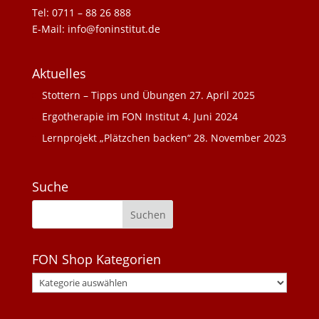
Tel: 0711 – 88 26 888
E-Mail: info@foninstitut.de
Aktuelles
Stottern – Tipps und Übungen
27. April 2025
Ergotherapie im FON Institut
4. Juni 2024
Lernprojekt „Plätzchen backen“
28. November 2023
Suche
FON Shop Kategorien