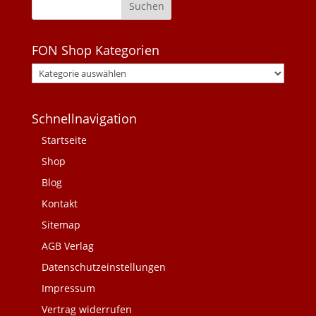
FON Shop Kategorien
Schnellnavigation
Startseite
Shop
Blog
Kontakt
Sitemap
AGB Verlag
Datenschutzeinstellungen
Impressum
Vertrag widerrufen