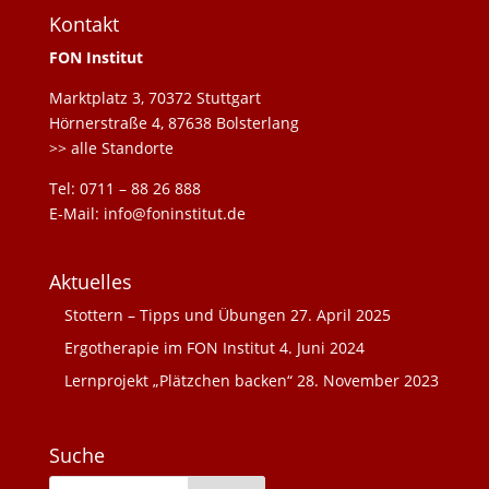
Kontakt
FON Institut
Marktplatz 3, 70372 Stuttgart
Hörnerstraße 4, 87638 Bolsterlang
>> alle Standorte
Tel: 0711 – 88 26 888
E-Mail: info@foninstitut.de
Aktuelles
Stottern – Tipps und Übungen
27. April 2025
Ergotherapie im FON Institut
4. Juni 2024
Lernprojekt „Plätzchen backen“
28. November 2023
Suche