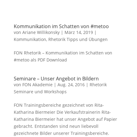
Kommunikation im Schatten von #metoo
von
Ariane Willikonsky
|
März 14, 2019
|
Kommunikation
,
Rhetorik Tipps und Übungen
FON Rhetorik – Kommunikation im Schatten von
#metoo als PDF Download
Seminare – Unser Angebot in Bildern
von
FON Akademie
|
Aug. 24, 2016
|
Rhetorik
Seminare und Workshops
FON Trainingsbereiche gezeichnet von Rita-
Katharina Biermeier Die Verkaufstrainerin Rita-
Katharina Biermeier hat unser Angebot auf Papier
gebracht. Entstanden sind neun liebevoll
gezeichnete Bilder unserer Trainingsbereiche.