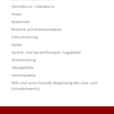
Onlinekurse / Videokurse
Poster
Redneruhr
Rhetorik und Kommunikation
Schluckstörung
Spiele
Sprech- und Sprachtherapie / Logopädie
Stimmtraining
Übungshefte
Vorteilspakete
Willi und seine Freunde (Begleitung des Lese- und
Schreiberwerbs)