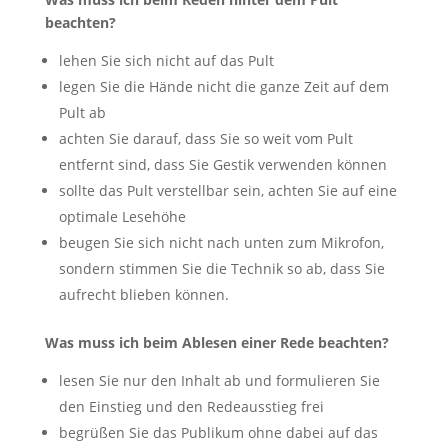
beachten?
lehen Sie sich nicht auf das Pult
legen Sie die Hände nicht die ganze Zeit auf dem
Pult ab
achten Sie darauf, dass Sie so weit vom Pult
entfernt sind, dass Sie Gestik verwenden können
sollte das Pult verstellbar sein, achten Sie auf eine
optimale Lesehöhe
beugen Sie sich nicht nach unten zum Mikrofon,
sondern stimmen Sie die Technik so ab, dass Sie
aufrecht blieben können.
Was muss ich beim Ablesen einer Rede beachten?
lesen Sie nur den Inhalt ab und formulieren Sie
den Einstieg und den Redeausstieg frei
begrüßen Sie das Publikum ohne dabei auf das