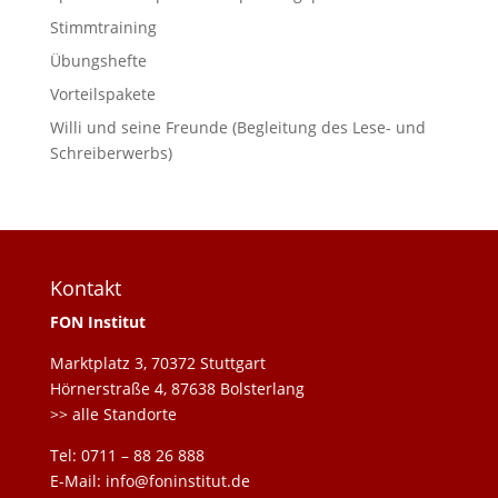
Stimmtraining
Übungshefte
Vorteilspakete
Willi und seine Freunde (Begleitung des Lese- und
Schreiberwerbs)
Kontakt
FON Institut
Marktplatz 3, 70372 Stuttgart
Hörnerstraße 4, 87638 Bolsterlang
>> alle Standorte
Tel: 0711 – 88 26 888
E-Mail: info@foninstitut.de