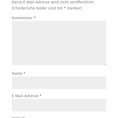
Deine E-Mail-Adresse wird nicht veröffentlicht.
Erforderliche Felder sind mit
*
markiert
Kommentar
*
Name
*
E-Mail-Adresse
*