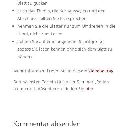
Blatt zu gucken
auch das Thema, die Kernaussagen und den
Abschluss sollten Sie frei sprechen
nehmen Sie die Blätter nur zum Umdrehen in die
Hand, nicht zum Lesen
achten Sie auf eine angenehm Schriftgröße,
sodass Sie lesen können ohne sich dem Blatt zu
nähern.
Mehr Infos dazu finden Sie in diesem
Videobeitrag
.
Den nächsten Termin für unser Seminar „Reden
halten und präsentieren“ finden Sie
hier
.
Kommentar absenden