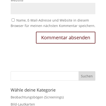
Website
Name, E-Mail-Adresse und Website in diesem
Browser für meinen nächsten Kommentar speichern.
Wähle deine Kategorie
Beobachtungsbögen (Screenings)
Bild-Lautkarten