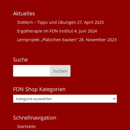
Aktuelles
Stottern – Tipps und Übungen
27. April 2025
Ergotherapie im FON Institut
4. Juni 2024
Lernprojekt „Plätzchen backen“
28. November 2023
Suche
FON Shop Kategorien
Schnellnavigation
Startseite