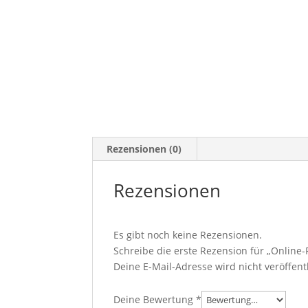
Rezensionen (0)
Rezensionen
Es gibt noch keine Rezensionen.
Schreibe die erste Rezension für „Online
Deine E-Mail-Adresse wird nicht veröffentl
Deine Bewertung
*