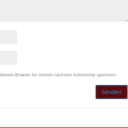
 diesem Browser für meinen nächsten Kommentar speichern.