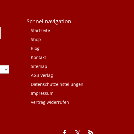
Schnellnavigation
Startseite
Shop
Blog
Kontakt
Sitemap
AGB Verlag
Datenschutzeinstellungen
Impressum
Vertrag widerrufen