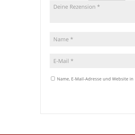
Name, E-Mail-Adresse und Website in