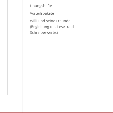
Übungshefte
Vorteilspakete
Willi und seine Freunde
(Begleitung des Lese- und
Schreiberwerbs)