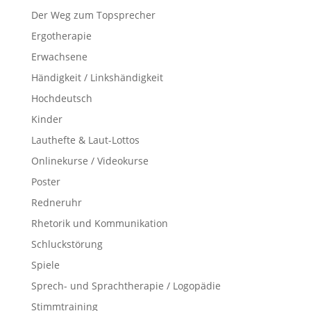
Der Weg zum Topsprecher
Ergotherapie
Erwachsene
Händigkeit / Linkshändigkeit
Hochdeutsch
Kinder
Lauthefte & Laut-Lottos
Onlinekurse / Videokurse
Poster
Redneruhr
Rhetorik und Kommunikation
Schluckstörung
Spiele
Sprech- und Sprachtherapie / Logopädie
Stimmtraining