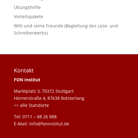
Übungshefte
Vorteilspakete
Willi und seine Freunde (Begleitung des Lese- und
Schreiberwerbs)
Kontakt
FON Institut
Marktplatz 3, 70372 Stuttgart
Hörnerstraße 4, 87638 Bolsterlang
>> alle Standorte
Tel: 0711 – 88 26 888
E-Mail: info@foninstitut.de