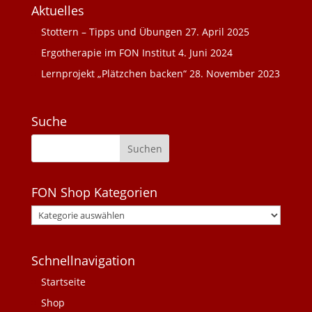
Aktuelles
Stottern – Tipps und Übungen
27. April 2025
Ergotherapie im FON Institut
4. Juni 2024
Lernprojekt „Plätzchen backen“
28. November 2023
Suche
FON Shop Kategorien
Schnellnavigation
Startseite
Shop