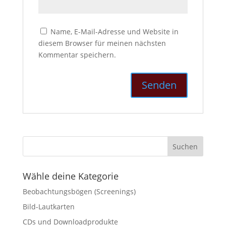
Name, E-Mail-Adresse und Website in
diesem Browser für meinen nächsten
Kommentar speichern.
Wähle deine Kategorie
Beobachtungsbögen (Screenings)
Bild-Lautkarten
CDs und Downloadprodukte