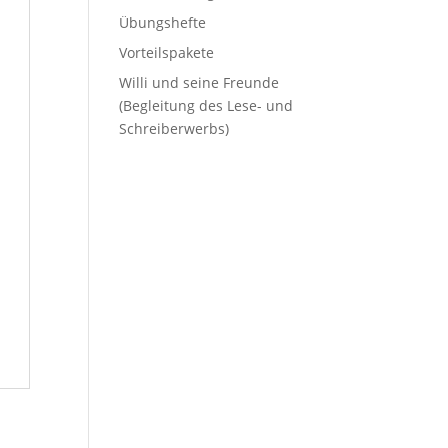
Übungshefte
Vorteilspakete
Willi und seine Freunde
(Begleitung des Lese- und
Schreiberwerbs)