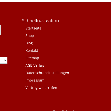
Schnellnavigation
Startseite
Shop
Blog
Kontakt
Sitemap
AGB Verlag
Datenschutzeinstellungen
Impressum
Vertrag widerrufen