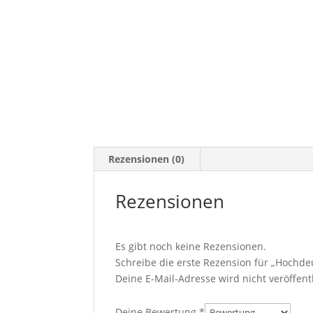
Rezensionen (0)
Rezensionen
Es gibt noch keine Rezensionen.
Schreibe die erste Rezension für „Hochd
Deine E-Mail-Adresse wird nicht veröffentl
Deine Bewertung
*