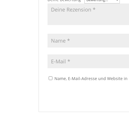
Name, E-Mail-Adresse und Website in