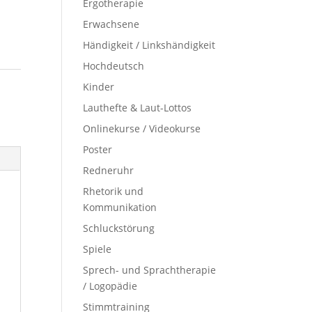
Ergotherapie
Erwachsene
Händigkeit / Linkshändigkeit
Hochdeutsch
Kinder
Lauthefte & Laut-Lottos
Onlinekurse / Videokurse
Poster
Redneruhr
Rhetorik und
Kommunikation
Schluckstörung
Spiele
Sprech- und Sprachtherapie
/ Logopädie
Stimmtraining