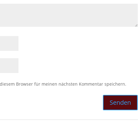
 diesem Browser für meinen nächsten Kommentar speichern.