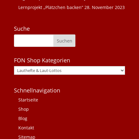
Lernprojekt „Plätzchen backen“
28. November 2023
Suche
FON Shop Kategorien
Schnellnavigation
Startseite
Shop
Blog
Kontakt
Sitemap