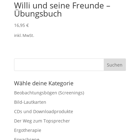
Willi und seine Freunde –
Übungsbuch
16,95
€
inkl. MwSt.
Wähle deine Kategorie
Beobachtungsbögen (Screenings)
Bild-Lautkarten
CDs und Downloadprodukte
Der Weg zum Topsprecher
Ergotherapie
Erwachsene