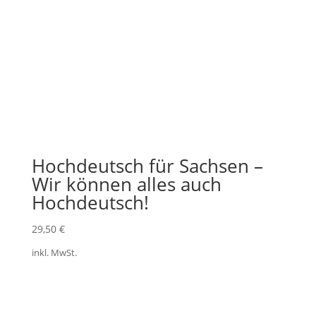
Hochdeutsch für Sachsen –
Wir können alles auch
Hochdeutsch!
29,50
€
inkl. MwSt.