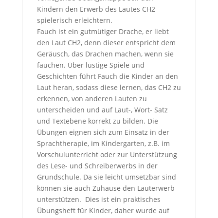
Kindern den Erwerb des Lautes CH2
spielerisch erleichtern.
Fauch ist ein gutmütiger Drache, er liebt
den Laut CH2, denn dieser entspricht dem
Geräusch, das Drachen machen, wenn sie
fauchen. Über lustige Spiele und
Geschichten führt Fauch die Kinder an den
Laut heran, sodass diese lernen, das CH2 zu
erkennen, von anderen Lauten zu
unterscheiden und auf Laut-, Wort- Satz
und Textebene korrekt zu bilden. Die
Übungen eignen sich zum Einsatz in der
Sprachtherapie, im Kindergarten, z.B. im
Vorschulunterricht oder zur Unterstützung
des Lese- und Schreiberwerbs in der
Grundschule. Da sie leicht umsetzbar sind
können sie auch Zuhause den Lauterwerb
unterstützen. Dies ist ein praktisches
Übungsheft für Kinder, daher wurde auf