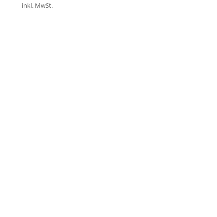
inkl. MwSt.