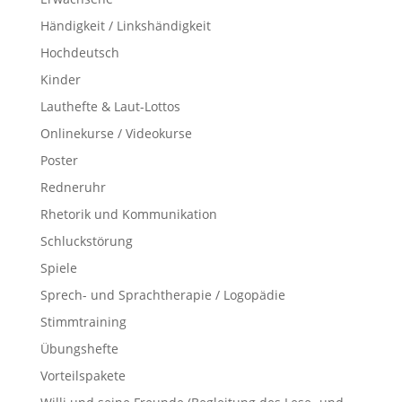
Händigkeit / Linkshändigkeit
Hochdeutsch
Kinder
Lauthefte & Laut-Lottos
Onlinekurse / Videokurse
Poster
Redneruhr
Rhetorik und Kommunikation
Schluckstörung
Spiele
Sprech- und Sprachtherapie / Logopädie
Stimmtraining
Übungshefte
Vorteilspakete