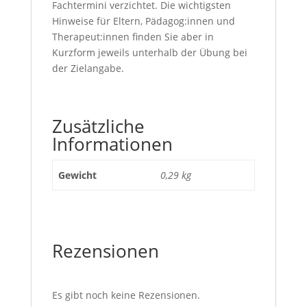
Fachtermini verzichtet. Die wichtigsten
Hinweise für Eltern, Pädagog:innen und
Therapeut:innen finden Sie aber in
Kurzform jeweils unterhalb der Übung bei
der Zielangabe.
Zusätzliche
Informationen
Gewicht
0,29 kg
Rezensionen
Es gibt noch keine Rezensionen.