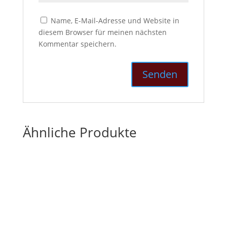
Name, E-Mail-Adresse und Website in
diesem Browser für meinen nächsten
Kommentar speichern.
Ähnliche Produkte