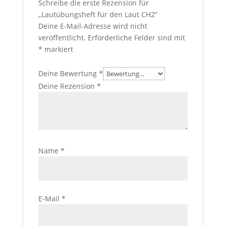
Schreibe die erste Rezension für
„Lautübungsheft für den Laut CH2“
Deine E-Mail-Adresse wird nicht
veröffentlicht.
Erforderliche Felder sind mit
*
markiert
Deine Bewertung
*
Deine Rezension
*
Name
*
E-Mail
*