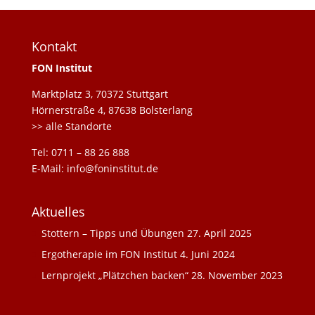
Kontakt
FON Institut
Marktplatz 3, 70372 Stuttgart
Hörnerstraße 4, 87638 Bolsterlang
>> alle Standorte
Tel: 0711 – 88 26 888
E-Mail: info@foninstitut.de
Aktuelles
Stottern – Tipps und Übungen
27. April 2025
Ergotherapie im FON Institut
4. Juni 2024
Lernprojekt „Plätzchen backen“
28. November 2023