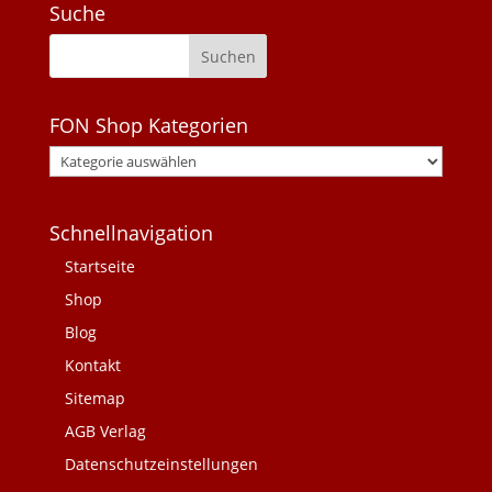
Suche
FON Shop Kategorien
Schnellnavigation
Startseite
Shop
Blog
Kontakt
Sitemap
AGB Verlag
Datenschutzeinstellungen