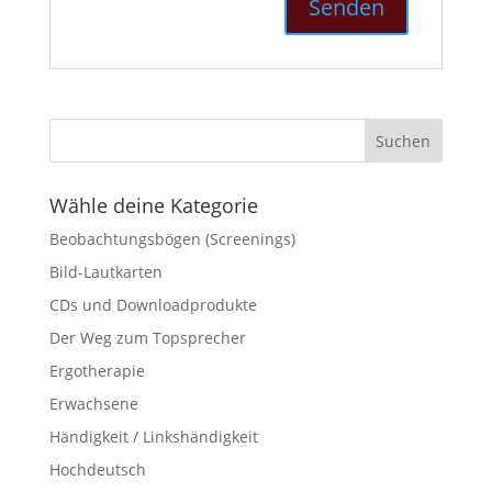
Wähle deine Kategorie
Beobachtungsbögen (Screenings)
Bild-Lautkarten
CDs und Downloadprodukte
Der Weg zum Topsprecher
Ergotherapie
Erwachsene
Händigkeit / Linkshändigkeit
Hochdeutsch