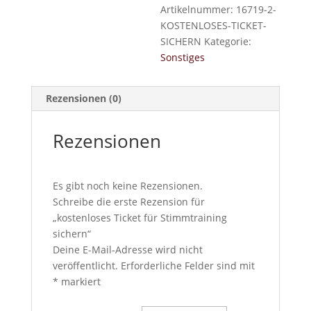
Artikelnummer:
16719-2-
KOSTENLOSES-TICKET-
SICHERN
Kategorie:
Sonstiges
Rezensionen (0)
Rezensionen
Es gibt noch keine Rezensionen.
Schreibe die erste Rezension für
„kostenloses Ticket für Stimmtraining
sichern“
Deine E-Mail-Adresse wird nicht
veröffentlicht.
Erforderliche Felder sind mit
*
markiert