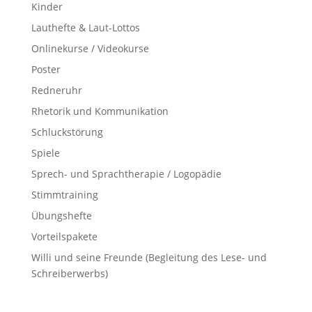
Kinder
Lauthefte & Laut-Lottos
Onlinekurse / Videokurse
Poster
Redneruhr
Rhetorik und Kommunikation
Schluckstörung
Spiele
Sprech- und Sprachtherapie / Logopädie
Stimmtraining
Übungshefte
Vorteilspakete
Willi und seine Freunde (Begleitung des Lese- und
Schreiberwerbs)