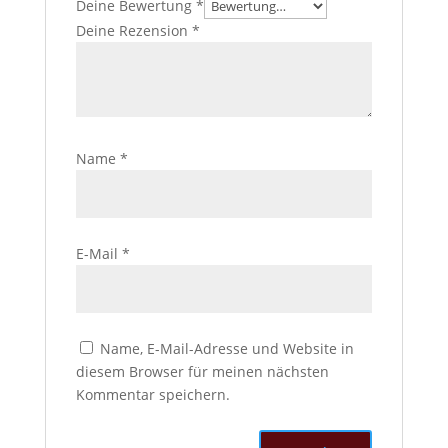
Deine Bewertung
*
Deine Rezension
*
Name
*
E-Mail
*
Name, E-Mail-Adresse und Website in
diesem Browser für meinen nächsten
Kommentar speichern.