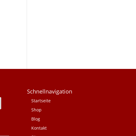
Schnellnavigation
Startseite
Shop
Blog
Kontakt