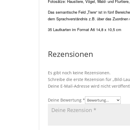
Fotosätze: Haustiere, Vögel, Wald- und Flurtiere
Das semantische Feld „Tiere“ ist in fünf Bereich
dem Sprachverständnis z.B. über das Zuordnen u
35 Lautkarten im Format A6 14,8 x 10,5 cm
Rezensionen
Es gibt noch keine Rezensionen.
Schreibe die erste Rezension für „Bild-Lau
Deine E-Mail-Adresse wird nicht veröffentl
Deine Bewertung
*