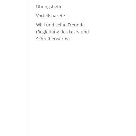
Übungshefte
Vorteilspakete
Willi und seine Freunde
(Begleitung des Lese- und
Schreiberwerbs)