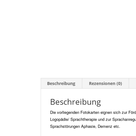
Beschreibung
Rezensionen (0)
Beschreibung
Die vorliegenden Fotokarten eignen sich zur Fö
Logopädie/ Sprachtherapie und zur Sprachanregu
Sprachstörungen Aphasie, Demenz etc.