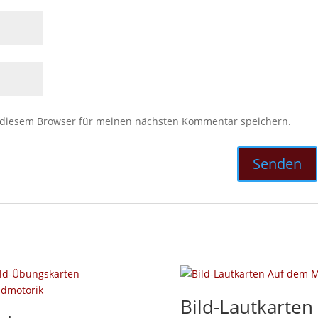
 diesem Browser für meinen nächsten Kommentar speichern.
Bild-Lautkarten