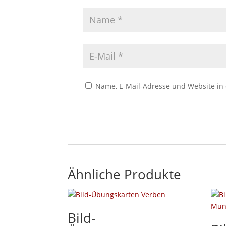
Name, E-Mail-Adresse und Website in
Ähnliche Produkte
Bild-