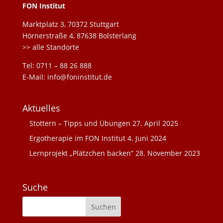
FON Institut
Marktplatz 3, 70372 Stuttgart
Hörnerstraße 4, 87638 Bolsterlang
>> alle Standorte
Tel: 0711 – 88 26 888
E-Mail: info@foninstitut.de
Aktuelles
Stottern – Tipps und Übungen
27. April 2025
Ergotherapie im FON Institut
4. Juni 2024
Lernprojekt „Plätzchen backen“
28. November 2023
Suche