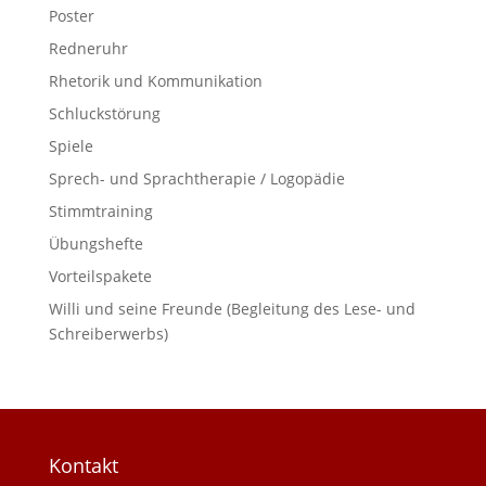
Poster
Redneruhr
Rhetorik und Kommunikation
Schluckstörung
Spiele
Sprech- und Sprachtherapie / Logopädie
Stimmtraining
Übungshefte
Vorteilspakete
Willi und seine Freunde (Begleitung des Lese- und
Schreiberwerbs)
Kontakt