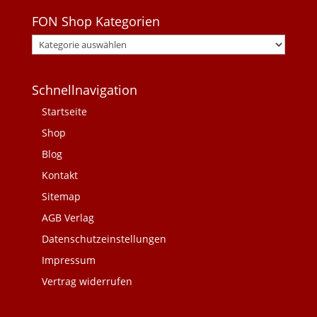
FON Shop Kategorien
Schnellnavigation
Startseite
Shop
Blog
Kontakt
Sitemap
AGB Verlag
Datenschutzeinstellungen
Impressum
Vertrag widerrufen