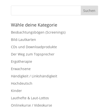
Wähle deine Kategorie
Beobachtungsbögen (Screenings)
Bild-Lautkarten
CDs und Downloadprodukte
Der Weg zum Topsprecher
Ergotherapie
Erwachsene
Händigkeit / Linkshändigkeit
Hochdeutsch
Kinder
Lauthefte & Laut-Lottos
Onlinekurse / Videokurse