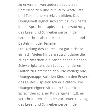
zu erkennen, von anderen Lauten zu
unterscheiden und auf Laut-, Wort- Satz
und Textebene korrekt zu bilden. Das
Übungsheft eignet sich somit zum Einsatz
in der Sprachtherapie, zur Unterstützung
des Lese- und Schreiberwerbs in der
Grundschule aber auch zum Spielen und
Basteln mit der Familie.
Die Bildung des Lautes S ist gar nicht so
einfach. Vielen Kindern rutscht dabei die
Zunge zwischen die Zähne oder sie haben
Schwierigkeiten, den Laut von anderen
Lauten zu unterscheiden. Die vorliegende
Übungsmappe soll den Kindern den Erwerb
des Lautes S spielerisch erleichtern. Die
Übungen eignen sich zum Einsatz in der
Sprachtherapie, im Kindergarten, z.B. im
Vorschulunterricht oder zur Unterstützung
des Lese- und Schreiberwerbs in der