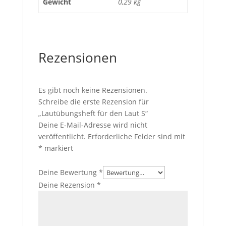
Gewicht
0,29 kg
Rezensionen
Es gibt noch keine Rezensionen.
Schreibe die erste Rezension für
„Lautübungsheft für den Laut S“
Deine E-Mail-Adresse wird nicht
veröffentlicht.
Erforderliche Felder sind mit
*
markiert
Deine Bewertung
*
Deine Rezension
*