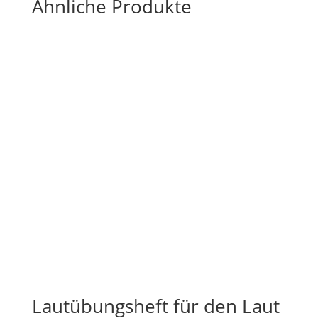
Ähnliche Produkte
Lautübungsheft für den Laut