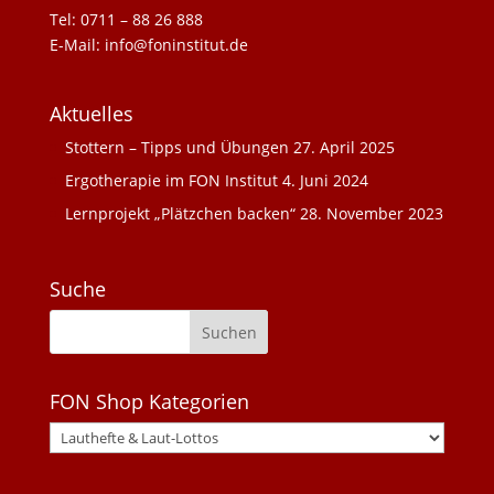
Tel: 0711 – 88 26 888
E-Mail: info@foninstitut.de
Aktuelles
Stottern – Tipps und Übungen
27. April 2025
Ergotherapie im FON Institut
4. Juni 2024
Lernprojekt „Plätzchen backen“
28. November 2023
Suche
FON Shop Kategorien