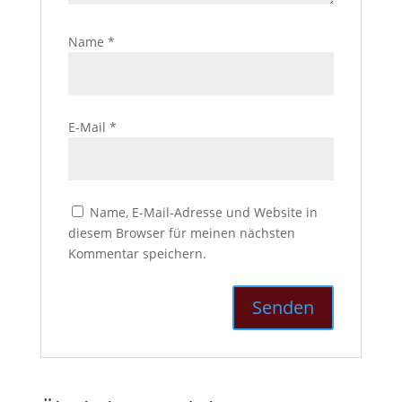
Name
*
E-Mail
*
Name, E-Mail-Adresse und Website in
diesem Browser für meinen nächsten
Kommentar speichern.