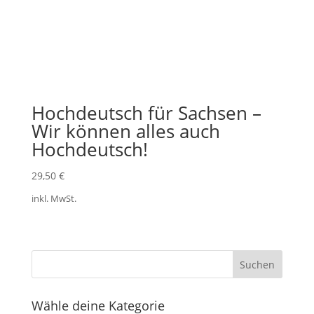
Hochdeutsch für Sachsen –
Wir können alles auch
Hochdeutsch!
29,50
€
inkl. MwSt.
Wähle deine Kategorie