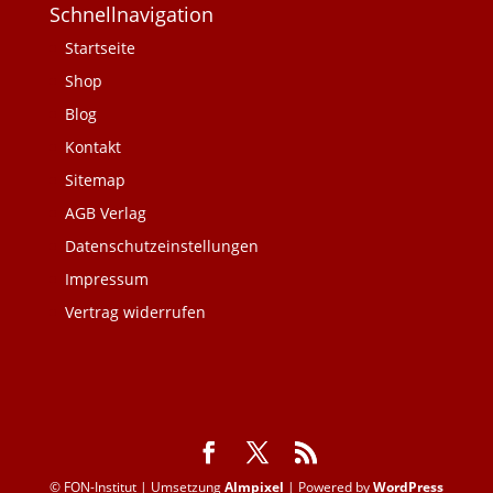
Schnellnavigation
Startseite
Shop
Blog
Kontakt
Sitemap
AGB Verlag
Datenschutzeinstellungen
Impressum
Vertrag widerrufen
© FON-Institut | Umsetzung
Almpixel
| Powered by
WordPress