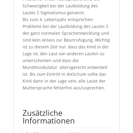
Schwierigkeit bei der Lautbildung des
Lautes S Sigmatismus genannt.
Bis zum 4. Lebensjahr entsprechen
Probleme bei der Lautbildung des Lautes S
der ganz normalen Sprachentwicklung und
sind kein Anlass zur Beunruhigung. Wichtig
ist zu diesem Zeit nur, dass das Kind in der
Lage ist, den Laut von anderen Lauten zu
unterscheiden und dass die
Mundmuskulatur altersgerecht entwickelt
ist. Bis zum Eintritt in dieSchule sollte das
Kind dann in der Lage sein, alle Laute der
Muttersprache fehlerfrei auszusprechen.
Zusätzliche
Informationen