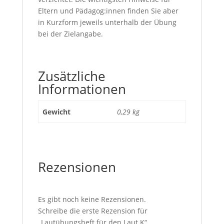
Eltern und Pädagog:innen finden Sie aber
in Kurzform jeweils unterhalb der Übung
bei der Zielangabe.
Zusätzliche
Informationen
Gewicht
0,29 kg
Rezensionen
Es gibt noch keine Rezensionen.
Schreibe die erste Rezension für
„Lautübungsheft für den Laut K“