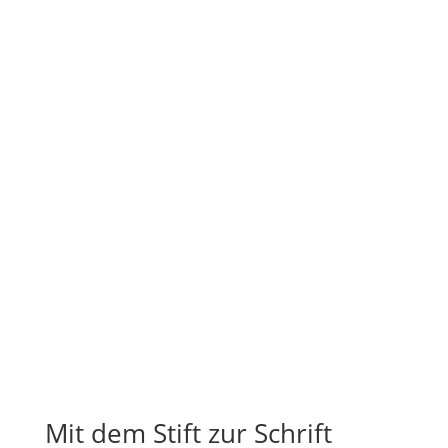
Mit dem Stift zur Schrift