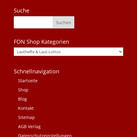
Suche
FON Shop Kategorien
Schnellnavigation
Startseite
Shop
Blog
Kontakt
Sitemap
AGB Verlag
Datenschutzeinstellungen