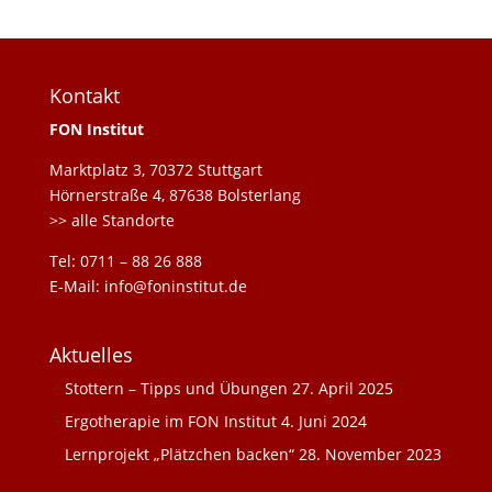
Kontakt
FON Institut
Marktplatz 3, 70372 Stuttgart
Hörnerstraße 4, 87638 Bolsterlang
>> alle Standorte
Tel: 0711 – 88 26 888
E-Mail: info@foninstitut.de
Aktuelles
Stottern – Tipps und Übungen
27. April 2025
Ergotherapie im FON Institut
4. Juni 2024
Lernprojekt „Plätzchen backen“
28. November 2023