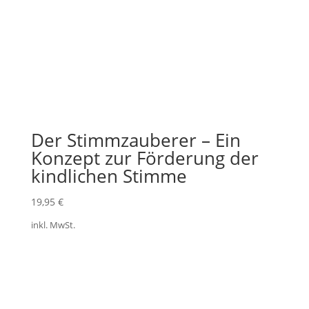
Der Stimmzauberer – Ein
Konzept zur Förderung der
kindlichen Stimme
19,95
€
inkl. MwSt.