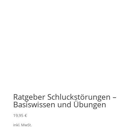
Ratgeber Schluckstörungen –
Basiswissen und Übungen
19,95
€
inkl. MwSt.