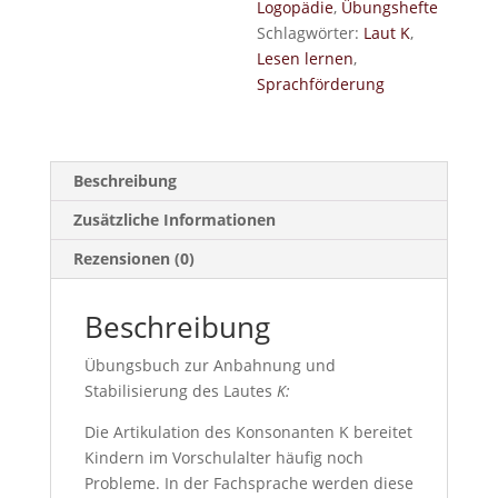
Logopädie
,
Übungshefte
Schlagwörter:
Laut K
,
Lesen lernen
,
Sprachförderung
Beschreibung
Zusätzliche Informationen
Rezensionen (0)
Beschreibung
Übungsbuch zur Anbahnung und
Stabilisierung des Lautes
K:
Die Artikulation des Konsonanten K bereitet
Kindern im Vorschulalter häufig noch
Probleme. In der Fachsprache werden diese