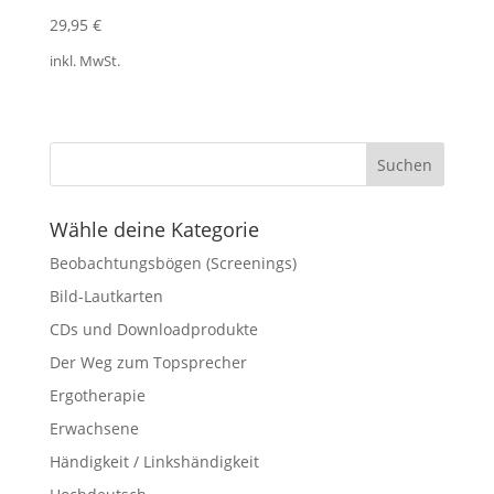
29,95
€
inkl. MwSt.
Wähle deine Kategorie
Beobachtungsbögen (Screenings)
Bild-Lautkarten
CDs und Downloadprodukte
Der Weg zum Topsprecher
Ergotherapie
Erwachsene
Händigkeit / Linkshändigkeit