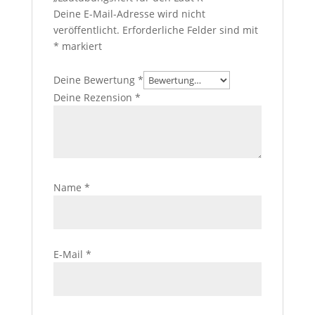
Deine E-Mail-Adresse wird nicht
veröffentlicht.
Erforderliche Felder sind mit
*
markiert
Deine Bewertung
*
Deine Rezension
*
Name
*
E-Mail
*