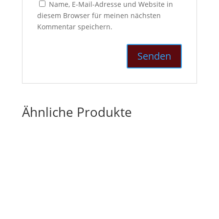
Name, E-Mail-Adresse und Website in
diesem Browser für meinen nächsten
Kommentar speichern.
Ähnliche Produkte