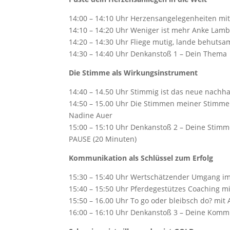
14:00 – 14:10 Uhr Herzensangelegenheiten mit
14:10 – 14:20 Uhr Weniger ist mehr Anke Lamb
14:20 – 14:30 Uhr Fliege mutig, lande behutsa
14:30 – 14:40 Uhr Denkanstoß 1 – Dein Thema
Die Stimme als Wirkungsinstrument
14:40 – 14.50 Uhr Stimmig ist das neue nachha
14:50 – 15.00 Uhr Die Stimmen meiner Stimm
Nadine Auer
15:00 – 15:10 Uhr Denkanstoß 2 – Deine Stim
PAUSE (20 Minuten)
Kommunikation als Schlüssel zum Erfolg
15:30 – 15:40 Uhr Wertschätzender Umgang im
15:40 – 15:50 Uhr Pferdegestützes Coaching mi
15:50 – 16.00 Uhr To go oder bleibsch do? mit 
16:00 – 16:10 Uhr Denkanstoß 3 – Deine Komm