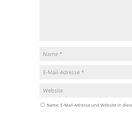
Name, E-Mail-Adresse und Website in die