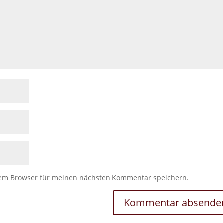
sem Browser für meinen nächsten Kommentar speichern.