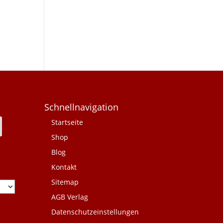
Schnellnavigation
Startseite
Shop
Blog
Kontakt
Sitemap
AGB Verlag
Datenschutzeinstellungen