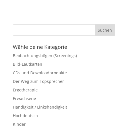
Wähle deine Kategorie
Beobachtungsbögen (Screenings)
Bild-Lautkarten
CDs und Downloadprodukte
Der Weg zum Topsprecher
Ergotherapie
Erwachsene
Händigkeit / Linkshändigkeit
Hochdeutsch
Kinder