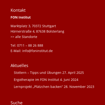
Kontakt
FON Institut
Marktplatz 3, 70372 Stuttgart
Hörnerstraße 4, 87638 Bolsterlang
>> alle Standorte
Tel: 0711 – 88 26 888
E-Mail: info@foninstitut.de
Aktuelles
Stottern – Tipps und Übungen
27. April 2025
Ergotherapie im FON Institut
4. Juni 2024
Lernprojekt „Plätzchen backen“
28. November 2023
Suche