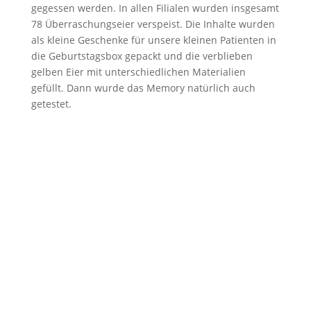
gegessen werden. In allen Filialen wurden insgesamt
78 Überraschungseier verspeist. Die Inhalte wurden
als kleine Geschenke für unsere kleinen Patienten in
die Geburtstagsbox gepackt und die verblieben
gelben Eier mit unterschiedlichen Materialien
gefüllt. Dann wurde das Memory natürlich auch
getestet.