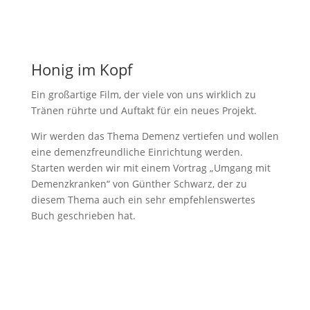
Honig im Kopf
Ein großartige Film, der viele von uns wirklich zu
Tränen rührte und Auftakt für ein neues Projekt.
Wir werden das Thema Demenz vertiefen und wollen
eine demenzfreundliche Einrichtung werden.
Starten werden wir mit einem Vortrag „Umgang mit
Demenzkranken“ von Günther Schwarz, der zu
diesem Thema auch ein sehr empfehlenswertes
Buch geschrieben hat.