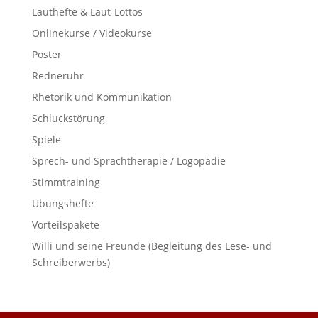
Lauthefte & Laut-Lottos
Onlinekurse / Videokurse
Poster
Redneruhr
Rhetorik und Kommunikation
Schluckstörung
Spiele
Sprech- und Sprachtherapie / Logopädie
Stimmtraining
Übungshefte
Vorteilspakete
Willi und seine Freunde (Begleitung des Lese- und
Schreiberwerbs)