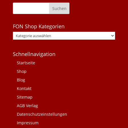
FON Shop Kategorien
Schnellnavigation
Startseite
Shop
Blog
Kontakt
Sitemap
AGB Verlag
Datenschutzeinstellungen
Impressum