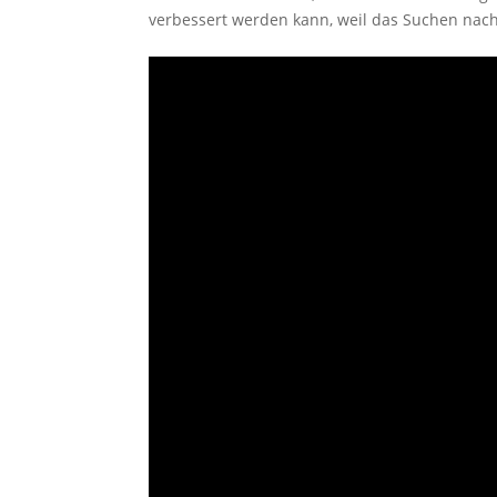
verbessert werden kann, weil das Suchen nach