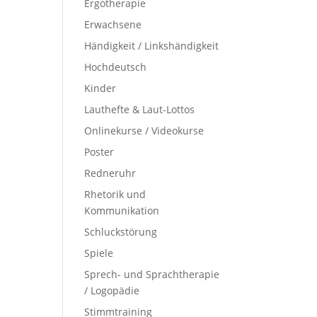
Ergotherapie
Erwachsene
Händigkeit / Linkshändigkeit
Hochdeutsch
Kinder
Lauthefte & Laut-Lottos
Onlinekurse / Videokurse
Poster
Redneruhr
Rhetorik und
Kommunikation
Schluckstörung
Spiele
Sprech- und Sprachtherapie
/ Logopädie
Stimmtraining