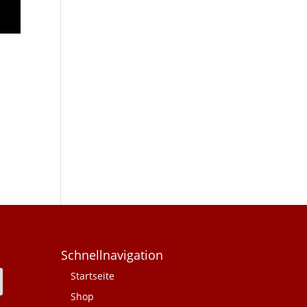
Schnellnavigation
Startseite
Shop