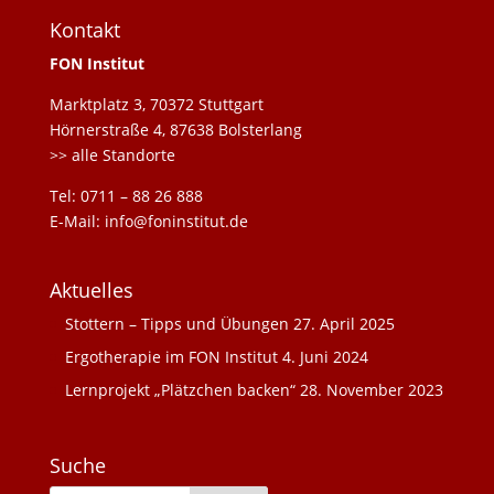
Kontakt
FON Institut
Marktplatz 3, 70372 Stuttgart
Hörnerstraße 4, 87638 Bolsterlang
>> alle Standorte
Tel: 0711 – 88 26 888
E-Mail: info@foninstitut.de
Aktuelles
Stottern – Tipps und Übungen
27. April 2025
Ergotherapie im FON Institut
4. Juni 2024
Lernprojekt „Plätzchen backen“
28. November 2023
Suche