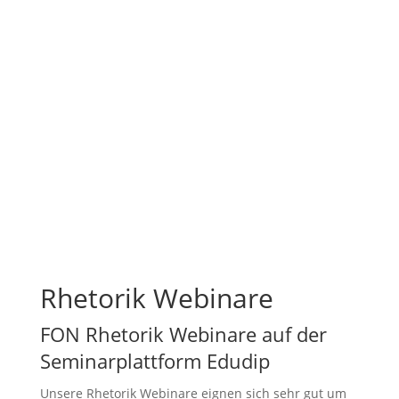
Rhetorik Webinare
FON Rhetorik Webinare auf der
Seminarplattform Edudip
Unsere Rhetorik Webinare eignen sich sehr gut um