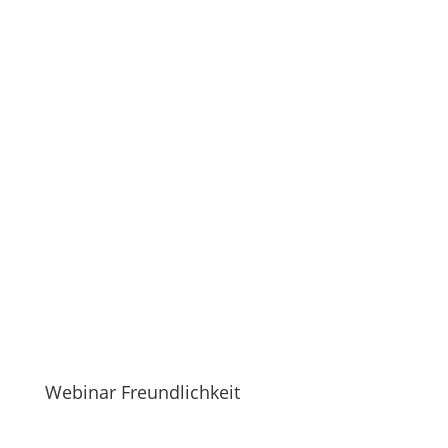
Webinar Freundlichkeit