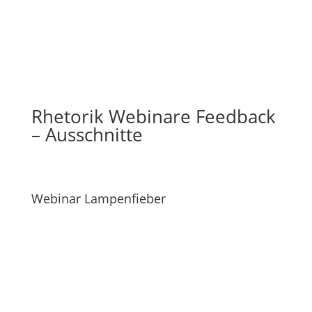
Rhetorik Webinare Feedback
– Ausschnitte
Webinar Lampenfieber