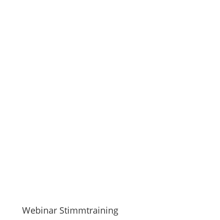
Webinar Stimmtraining