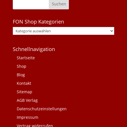
FON Shop Kategorien
Schnellnavigation
Startseite
Shop
Blog
Kontakt
Sitemap
AGB Verlag
Datenschutzeinstellungen
Impressum
Vertrag widerrufen