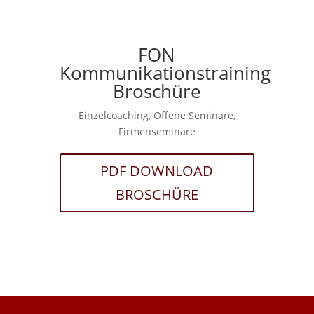
FON
Kommunikationstraining
Broschüre
Einzelcoaching, Offene Seminare,
Firmenseminare
PDF DOWNLOAD
BROSCHÜRE