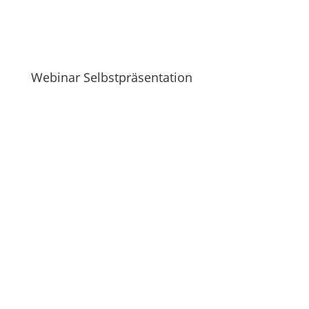
Webinar Selbstpräsentation