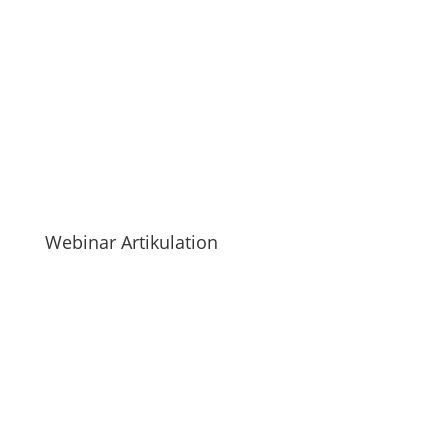
Webinar Artikulation