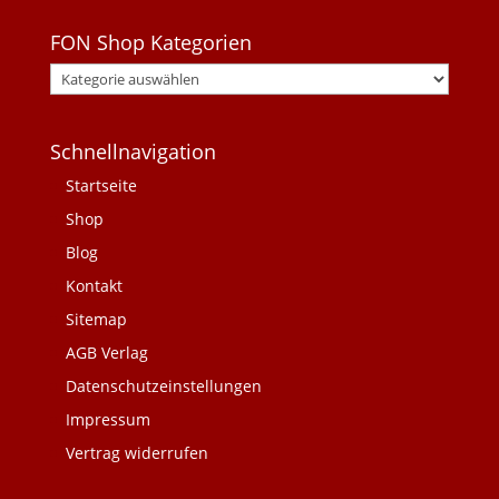
FON Shop Kategorien
Schnellnavigation
Startseite
Shop
Blog
Kontakt
Sitemap
AGB Verlag
Datenschutzeinstellungen
Impressum
Vertrag widerrufen