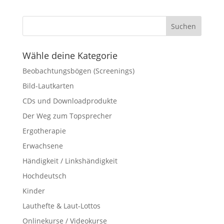
Wähle deine Kategorie
Beobachtungsbögen (Screenings)
Bild-Lautkarten
CDs und Downloadprodukte
Der Weg zum Topsprecher
Ergotherapie
Erwachsene
Händigkeit / Linkshändigkeit
Hochdeutsch
Kinder
Lauthefte & Laut-Lottos
Onlinekurse / Videokurse