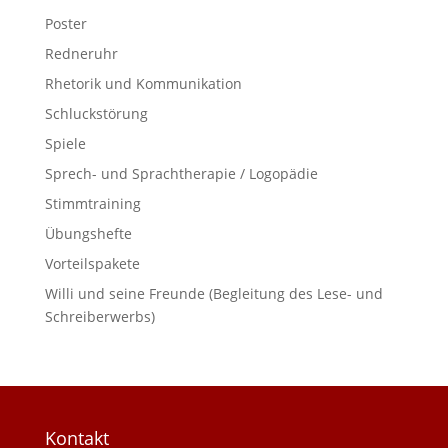
Poster
Redneruhr
Rhetorik und Kommunikation
Schluckstörung
Spiele
Sprech- und Sprachtherapie / Logopädie
Stimmtraining
Übungshefte
Vorteilspakete
Willi und seine Freunde (Begleitung des Lese- und
Schreiberwerbs)
Kontakt