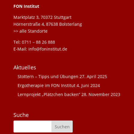
FON Institut
Marktplatz 3, 70372 Stuttgart
Hörnerstraße 4, 87638 Bolsterlang
>> alle Standorte
Tel: 0711 – 88 26 888
E-Mail: info@foninstitut.de
Aktuelles
Stottern – Tipps und Übungen
27. April 2025
Ergotherapie im FON Institut
4. Juni 2024
Lernprojekt „Plätzchen backen“
28. November 2023
Suche