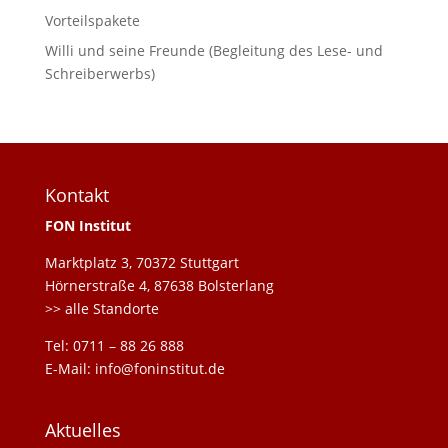
Vorteilspakete
Willi und seine Freunde (Begleitung des Lese- und
Schreiberwerbs)
Kontakt
FON Institut
Marktplatz 3, 70372 Stuttgart
Hörnerstraße 4, 87638 Bolsterlang
>> alle Standorte
Tel: 0711 – 88 26 888
E-Mail: info@foninstitut.de
Aktuelles