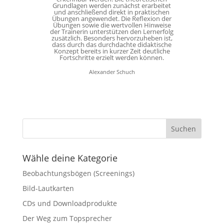
Grundlagen werden zunächst erarbeitet
und anschließend direkt in praktischen
Übungen angewendet. Die Reflexion der
Übungen sowie die wertvollen Hinweise
der Trainerin unterstützen den Lernerfolg
zusätzlich. Besonders hervorzuheben ist,
dass durch das durchdachte didaktische
Konzept bereits in kurzer Zeit deutliche
Fortschritte erzielt werden können.
Alexander Schuch
Wähle deine Kategorie
Beobachtungsbögen (Screenings)
Bild-Lautkarten
CDs und Downloadprodukte
Der Weg zum Topsprecher