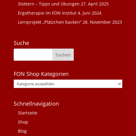
Stottern – Tipps und Übungen
27. April 2025
Ergotherapie im FON Institut
4. Juni 2024
Lernprojekt „Plätzchen backen“
28. November 2023
Suche
FON Shop Kategorien
Schnellnavigation
Startseite
Shop
Blog