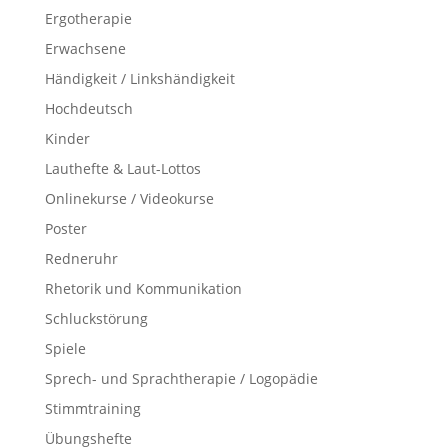
Ergotherapie
Erwachsene
Händigkeit / Linkshändigkeit
Hochdeutsch
Kinder
Lauthefte & Laut-Lottos
Onlinekurse / Videokurse
Poster
Redneruhr
Rhetorik und Kommunikation
Schluckstörung
Spiele
Sprech- und Sprachtherapie / Logopädie
Stimmtraining
Übungshefte