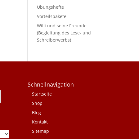
Übungshefte
Vorteilspakete
Willi und seine Freunde
(Begleitung des Lese- und
Schreiberwerbs)
Schnellnavigation
Startseite
Shop
Blog
Kontakt
Sitemap