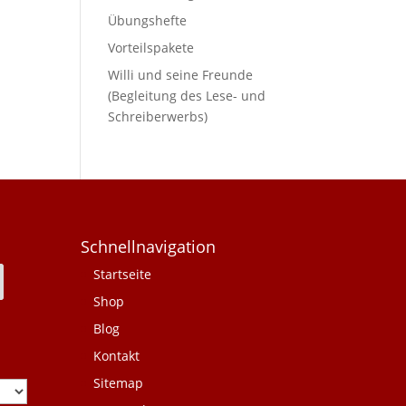
Übungshefte
Vorteilspakete
Willi und seine Freunde
(Begleitung des Lese- und
Schreiberwerbs)
Schnellnavigation
Startseite
Shop
Blog
Kontakt
Sitemap