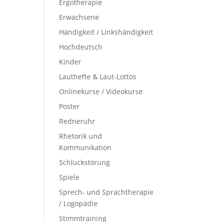
Ergotherapie
Erwachsene
Händigkeit / Linkshändigkeit
Hochdeutsch
Kinder
Lauthefte & Laut-Lottos
Onlinekurse / Videokurse
Poster
Redneruhr
Rhetorik und
Kommunikation
Schluckstörung
Spiele
Sprech- und Sprachtherapie
/ Logopädie
Stimmtraining