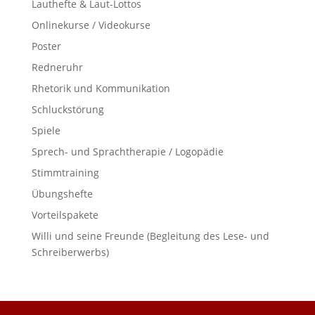
Lauthefte & Laut-Lottos
Onlinekurse / Videokurse
Poster
Redneruhr
Rhetorik und Kommunikation
Schluckstörung
Spiele
Sprech- und Sprachtherapie / Logopädie
Stimmtraining
Übungshefte
Vorteilspakete
Willi und seine Freunde (Begleitung des Lese- und
Schreiberwerbs)