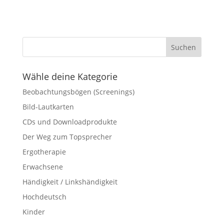
Wähle deine Kategorie
Beobachtungsbögen (Screenings)
Bild-Lautkarten
CDs und Downloadprodukte
Der Weg zum Topsprecher
Ergotherapie
Erwachsene
Händigkeit / Linkshändigkeit
Hochdeutsch
Kinder