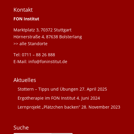
Kontakt
FON Institut
Marktplatz 3, 70372 Stuttgart
Hörnerstraße 4, 87638 Bolsterlang
>> alle Standorte
Tel: 0711 – 88 26 888
E-Mail: info@foninstitut.de
Aktuelles
Stottern – Tipps und Übungen
27. April 2025
Ergotherapie im FON Institut
4. Juni 2024
Lernprojekt „Plätzchen backen“
28. November 2023
Suche