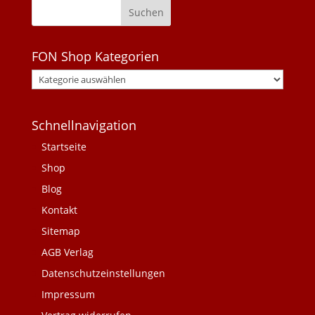
FON Shop Kategorien
Schnellnavigation
Startseite
Shop
Blog
Kontakt
Sitemap
AGB Verlag
Datenschutzeinstellungen
Impressum